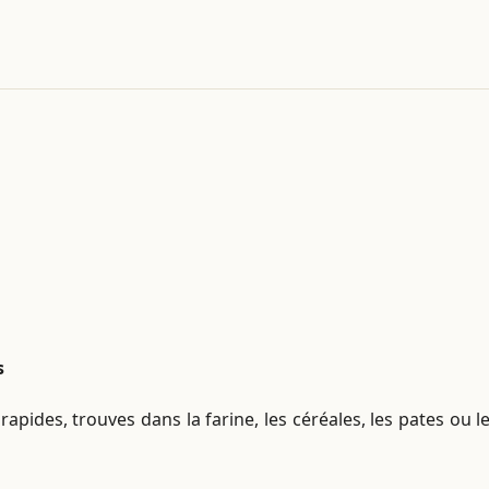
s
rapides, trouves dans la farine, les céréales, les pates ou