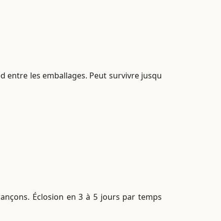
ed entre les emballages. Peut survivre jusqu
arançons. Éclosion en 3 à 5 jours par temps