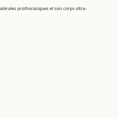
atérales prothoraciques et son corps ultra-