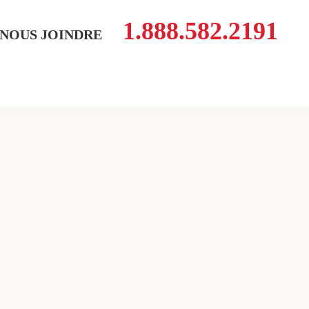
1.888.582.2191
NOUS JOINDRE