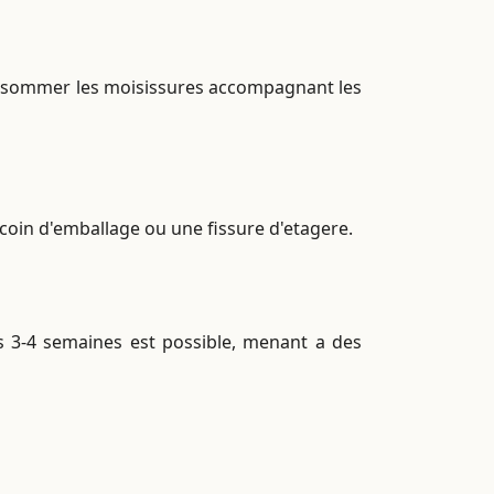
 consommer les moisissures accompagnant les
 coin d'emballage ou une fissure d'etagere.
s 3-4 semaines est possible, menant a des