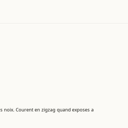
 les noix. Courent en zigzag quand exposes a