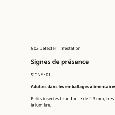
§ 02
Détecter l'infestation
Signes de présence
SIGNE · 01
Adultes dans les emballages alimentaire
Petits insectes brun-fonce de 2-3 mm, très 
la lumière.