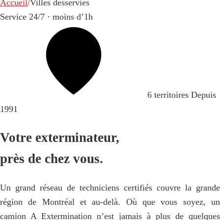
Accueil
/
Villes desservies
Service 24/7 · moins d’1h
6 territoires
Depuis
1991
Votre exterminateur,
près de chez vous.
Un grand réseau de techniciens certifiés couvre la grande
région de Montréal et au-delà. Où que vous soyez, un
camion A Extermination n’est jamais à plus de quelques