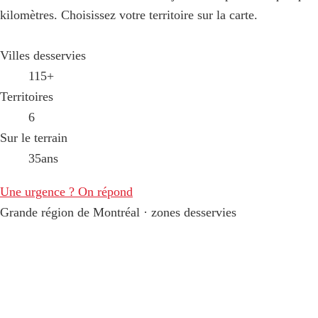
kilomètres. Choisissez votre territoire sur la carte.
Villes desservies
115
+
Territoires
6
Sur le terrain
35
ans
Une urgence ? On répond
Grande région de Montréal · zones desservies