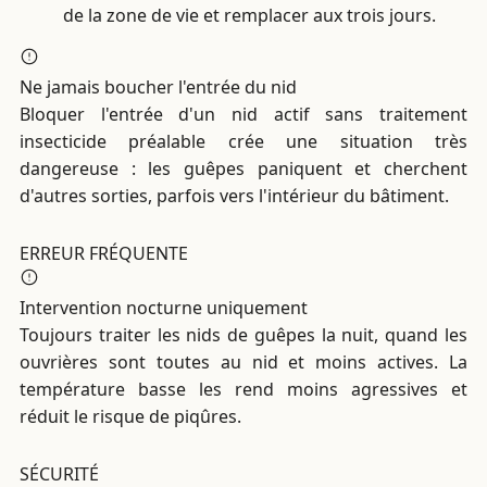
de la zone de vie et remplacer aux trois jours.
Ne jamais boucher l'entrée du nid
Bloquer l'entrée d'un nid actif sans traitement
insecticide préalable crée une situation très
dangereuse : les guêpes paniquent et cherchent
d'autres sorties, parfois vers l'intérieur du bâtiment.
ERREUR FRÉQUENTE
Intervention nocturne uniquement
Toujours traiter les nids de guêpes la nuit, quand les
ouvrières sont toutes au nid et moins actives. La
température basse les rend moins agressives et
réduit le risque de piqûres.
SÉCURITÉ