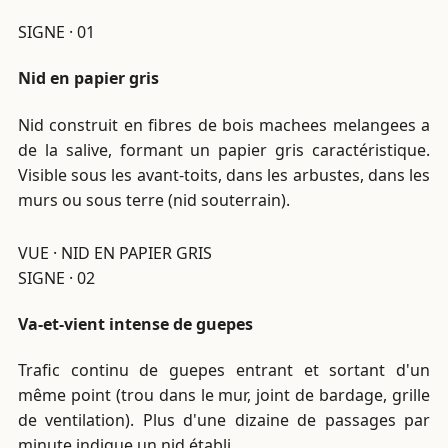
SIGNE · 01
Nid en papier gris
Nid construit en fibres de bois machees melangees a
de la salive, formant un papier gris caractéristique.
Visible sous les avant-toits, dans les arbustes, dans les
murs ou sous terre (nid souterrain).
VUE · NID EN PAPIER GRIS
SIGNE · 02
Va-et-vient intense de guepes
Trafic continu de guepes entrant et sortant d'un
même point (trou dans le mur, joint de bardage, grille
de ventilation). Plus d'une dizaine de passages par
minute indique un nid établi.