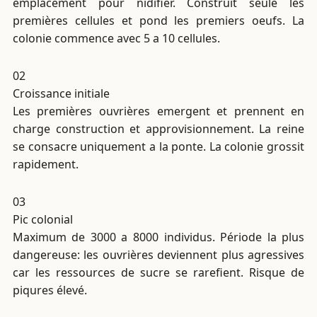
emplacement pour nidifier. Construit seule les
premières cellules et pond les premiers oeufs. La
colonie commence avec 5 a 10 cellules.
02
Croissance initiale
Les premières ouvrières emergent et prennent en
charge construction et approvisionnement. La reine
se consacre uniquement a la ponte. La colonie grossit
rapidement.
03
Pic colonial
Maximum de 3000 a 8000 individus. Période la plus
dangereuse: les ouvrières deviennent plus agressives
car les ressources de sucre se rarefient. Risque de
piqures élevé.