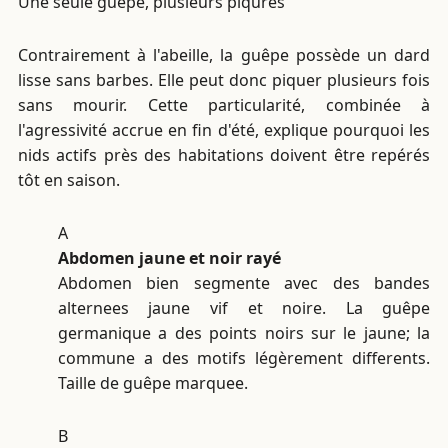
Une seule guêpe, plusieurs piqûres
Contrairement à l'abeille, la guêpe possède un dard
lisse sans barbes. Elle peut donc piquer plusieurs fois
sans mourir. Cette particularité, combinée à
l'agressivité accrue en fin d'été, explique pourquoi les
nids actifs près des habitations doivent être repérés
tôt en saison.
A
Abdomen jaune et noir rayé
Abdomen bien segmente avec des bandes
alternees jaune vif et noire. La guêpe
germanique a des points noirs sur le jaune; la
commune a des motifs légèrement differents.
Taille de guêpe marquee.
B