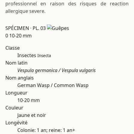
professionnel en raison des risques de reaction
allergique severe.
SPÉCIMEN · PL. 03
0
10-20 mm
Classe
Insectes
Insecta
Nom latin
Vespula germanica / Vespula vulgaris
Nom anglais
German Wasp / Common Wasp
Longueur
10-20 mm
Couleur
Jaune et noir
Longévité
Colonie: 1 an; reine: 1 an+