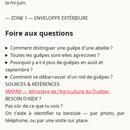
la mi-juin.
— ZONE 1 — ENVELOPPE EXTÉRIEURE
Foire aux questions
Comment distinguer une guêpe d'une abeille ?
Toutes les guêpes sont-elles agressives ?
Pourquoi y a-t-il plus de guêpes en août et
septembre ?
Comment se débarrasser d'un nid de guêpes ?
SOURCES & RÉFÉRENCES
MAPAQ — Ministère de l'Agriculture du Québec
BESOIN D'AIDE ?
Pas sûr de ce que tu vois ?
On t'aide à identifier ta bestiole — par photo, par
téléphone, ou par une visite sur place.