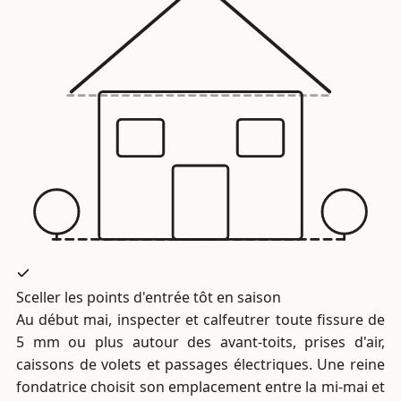
Sceller les points d'entrée tôt en saison
Au début mai, inspecter et calfeutrer toute fissure de
5 mm ou plus autour des avant-toits, prises d'air,
caissons de volets et passages électriques. Une reine
fondatrice choisit son emplacement entre la mi-mai et