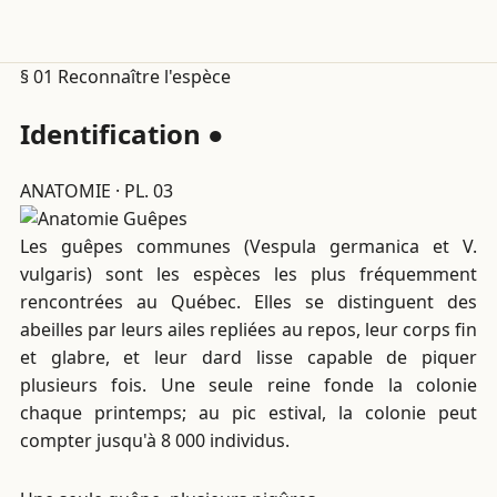
§ 01
Reconnaître l'espèce
Identification
●
ANATOMIE · PL. 03
Les guêpes communes (Vespula germanica et V.
vulgaris) sont les espèces les plus fréquemment
rencontrées au Québec. Elles se distinguent des
abeilles par leurs ailes repliées au repos, leur corps fin
et glabre, et leur dard lisse capable de piquer
plusieurs fois. Une seule reine fonde la colonie
chaque printemps; au pic estival, la colonie peut
compter jusqu'à 8 000 individus.