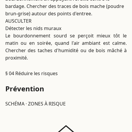
bardage. Chercher des traces de bois mache (poudre
brun-grise) autour des points d'entree.
AUSCULTER
Détecter les nids muraux
Le bourdonnement sourd se perçoit mieux tôt le
matin ou en soirée, quand l'air ambiant est calme.
Chercher des taches d'humidité ou de bois mâché à
proximité.
§ 04
Réduire les risques
Prévention
SCHÉMA · ZONES À RISQUE