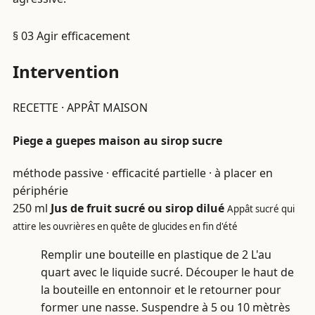
§ 03
Agir efficacement
Intervention
RECETTE · APPÂT MAISON
Piege a guepes maison au sirop sucre
méthode passive · efficacité partielle · à placer en
périphérie
250 ml
Jus de fruit sucré ou sirop dilué
Appât sucré qui
attire les ouvrières en quête de glucides en fin d'été
Remplir une bouteille en plastique de 2 L'au
quart avec le liquide sucré. Découper le haut de
la bouteille en entonnoir et le retourner pour
former une nasse. Suspendre à 5 ou 10 mètrès