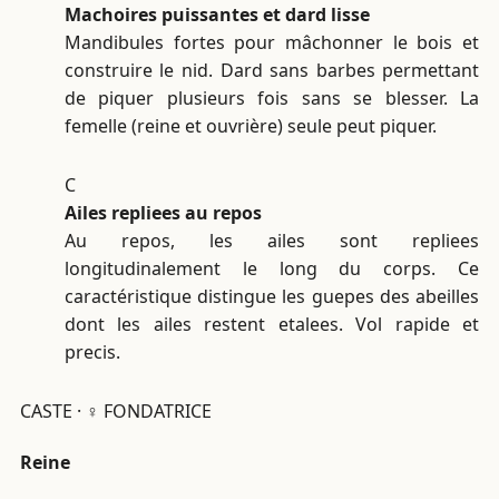
Machoires puissantes et dard lisse
Mandibules fortes pour mâchonner le bois et
construire le nid. Dard sans barbes permettant
de piquer plusieurs fois sans se blesser. La
femelle (reine et ouvrière) seule peut piquer.
C
Ailes repliees au repos
Au repos, les ailes sont repliees
longitudinalement le long du corps. Ce
caractéristique distingue les guepes des abeilles
dont les ailes restent etalees. Vol rapide et
precis.
CASTE · ♀ FONDATRICE
Reine