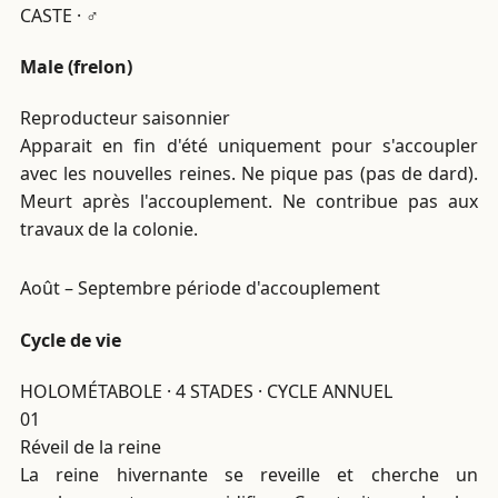
CASTE · ♂
Male (frelon)
Reproducteur saisonnier
Apparait en fin d'été uniquement pour s'accoupler
avec les nouvelles reines. Ne pique pas (pas de dard).
Meurt après l'accouplement. Ne contribue pas aux
travaux de la colonie.
Août – Septembre
période d'accouplement
Cycle de vie
HOLOMÉTABOLE · 4 STADES · CYCLE ANNUEL
01
Réveil de la reine
La reine hivernante se reveille et cherche un