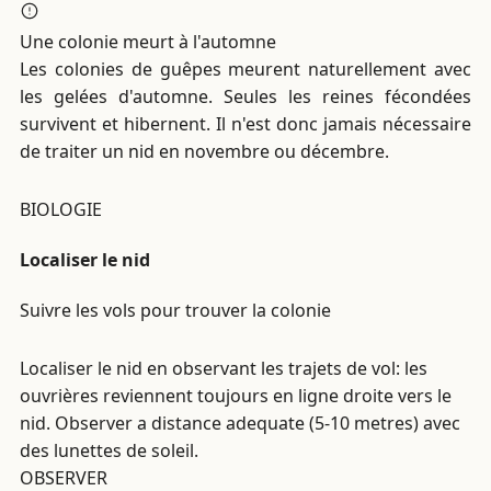
Une colonie meurt à l'automne
Les colonies de guêpes meurent naturellement avec
les gelées d'automne. Seules les reines fécondées
survivent et hibernent. Il n'est donc jamais nécessaire
de traiter un nid en novembre ou décembre.
BIOLOGIE
Localiser le nid
Suivre les vols pour trouver la colonie
Localiser le nid en observant les trajets de vol: les
ouvrières reviennent toujours en ligne droite vers le
nid. Observer a distance adequate (5-10 metres) avec
des lunettes de soleil.
OBSERVER