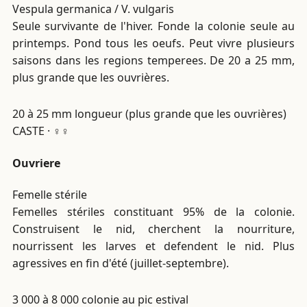
Vespula germanica / V. vulgaris
Seule survivante de l'hiver. Fonde la colonie seule au
printemps. Pond tous les oeufs. Peut vivre plusieurs
saisons dans les regions temperees. De 20 a 25 mm,
plus grande que les ouvrières.
20 à 25 mm
longueur (plus grande que les ouvrières)
CASTE · ♀♀
Ouvriere
Femelle stérile
Femelles stériles constituant 95% de la colonie.
Construisent le nid, cherchent la nourriture,
nourrissent les larves et defendent le nid. Plus
agressives en fin d'été (juillet-septembre).
3 000 à 8 000
colonie au pic estival