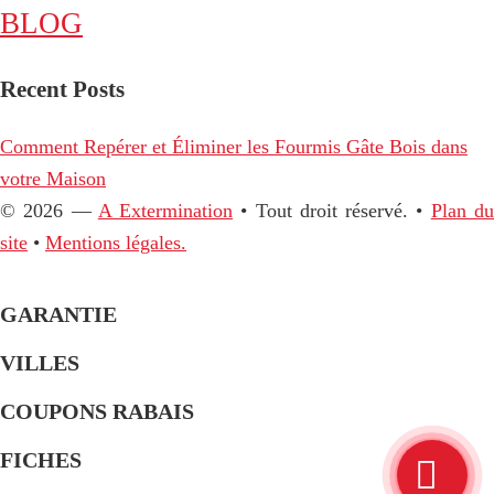
BLOG
Recent Posts
Comment Repérer et Éliminer les Fourmis Gâte Bois dans
votre Maison
© 2026 —
A Extermination
• Tout droit réservé. •
Plan d
site
•
Mentions légales.
GARANTIE
VILLES
COUPONS RABAIS
FICHES