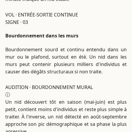
VOL · ENTRÉE-SORTIE CONTINUE
SIGNE · 03
Bourdonnement dans les murs
Bourdonnement sourd et continu entendu dans un
mur ou le plafond, surtout en été. Un nid dans les
murs peut contenir plusieurs milliers d'individus et
causer des dégâts structuraux si non traite.
AUDITION · BOURDONNEMENT MURAL
ⓘ
Un nid découvert tôt en saison (mai-juin) est plus
petit, contient moins d'individus et reste plus simple à
traiter. À l'inverse, un nid détecté en août-septembre
approche son pic démographique et sa phase la plus
agressive.