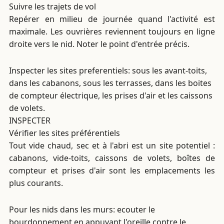
Suivre les trajets de vol
Repérer en milieu de journée quand l'activité est
maximale. Les ouvrières reviennent toujours en ligne
droite vers le nid. Noter le point d'entrée précis.
Inspecter les sites preferentiels: sous les avant-toits,
dans les cabanons, sous les terrasses, dans les boites
de compteur électrique, les prises d'air et les caissons
de volets.
INSPECTER
Vérifier les sites préférentiels
Tout vide chaud, sec et à l'abri est un site potentiel :
cabanons, vide-toits, caissons de volets, boîtes de
compteur et prises d'air sont les emplacements les
plus courants.
Pour les nids dans les murs: ecouter le
bourdonnement en appuyant l'oreille contre le