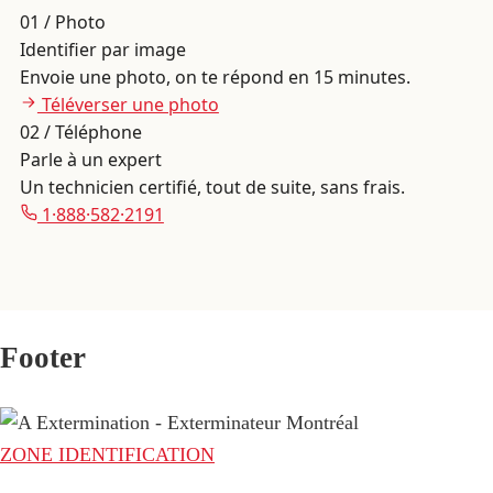
01 / Photo
Identifier par image
Envoie une photo, on te répond en 15 minutes.
Téléverser une photo
02 / Téléphone
Parle à un expert
Un technicien certifié, tout de suite, sans frais.
1·888·582·2191
Footer
ZONE IDENTIFICATION