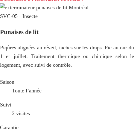
SVC·05 · Insecte
Punaises de lit
Piqûres alignées au réveil, taches sur les draps. Pic autour du
1 er juillet. Traitement thermique ou chimique selon le
logement, avec suivi de contrôle.
Saison
Toute l’année
Suivi
2 visites
Garantie