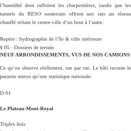
l’humidité dont raffolent les charpentières, tandis que les
tunnels du RESO souterrain offrent aux rats un réseau
chauffé reliant le centre-ville d’un bout à l’autre.
Repère : hydrographie de l’île & ville intérieure
§ 05 · Dossiers de terrain
NEUF ARRONDISSEMENTS, VUS DE NOS CAMIONS
Ce qu’on observe réellement, rue par rue. Le bâti raconte le
parasite mieux qu’une statistique nationale.
D·01
Le Plateau-Mont-Royal
Triplex bois