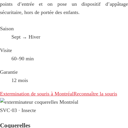
points d’entrée et on pose un dispositif d’appâtage
sécuritaire, hors de portée des enfants.
Saison
Sept → Hiver
Visite
60–90 min
Garantie
12 mois
Extermination de souris à Montréal
Reconnaître la souris
SVC·03 · Insecte
Coquerelles