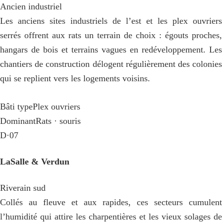
Ancien industriel
Les anciens sites industriels de l’est et les plex ouvriers
serrés offrent aux rats un terrain de choix : égouts proches,
hangars de bois et terrains vagues en redéveloppement. Les
chantiers de construction délogent régulièrement des colonies
qui se replient vers les logements voisins.
Bâti type
Plex ouvriers
Dominant
Rats · souris
D·07
LaSalle & Verdun
Riverain sud
Collés au fleuve et aux rapides, ces secteurs cumulent
l’humidité qui attire les charpentières et les vieux solages de