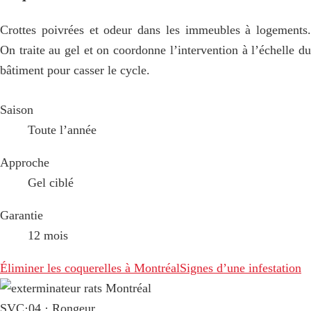
Crottes poivrées et odeur dans les immeubles à logements.
On traite au gel et on coordonne l’intervention à l’échelle du
bâtiment pour casser le cycle.
Saison
Toute l’année
Approche
Gel ciblé
Garantie
12 mois
Éliminer les coquerelles à Montréal
Signes d’une infestation
SVC·04 · Rongeur