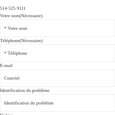
514·525·9111
Votre nom
(Nécessaire)
Téléphone
(Nécessaire)
E-mail
Identification du problème