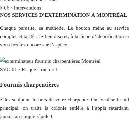
§ 06 · Interventions
NOS SERVICES D’EXTERMINATION À MONTRÉAL
Chaque parasite, sa méthode. Le bouton mène au service
complet et tarifé ; le lien discret, à la fiche d’identification si
vous hésitez encore sur l’espèce.
SVC·01 · Risque structurel
Fourmis charpentières
Elles sculptent le bois de votre charpente. On localise le nid
principal, on traite la colonie entière à l’appât retardant,
jamais au simple répulsif.