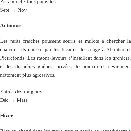
Pic annuel · tous parasites
Sept → Nov
Automne
Les nuits fraîches poussent souris et mulots à chercher la
chaleur : ils entrent par les fissures de solage à Ahuntsic et
Pierrefonds. Les ratons-laveurs s’installent dans les greniers,
et les dernières guêpes, privées de nourriture, deviennent
nettement plus agressives.
Entrée des rongeurs
Déc → Mars
Hiver