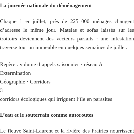
La journée nationale du déménagement
Chaque 1 er juillet, près de 225 000 ménages changent
d’adresse le même jour. Matelas et sofas laissés sur les
trottoirs deviennent des vecteurs parfaits : une infestation
traverse tout un immeuble en quelques semaines de juillet.
Repère : volume d’appels saisonnier · réseau A
Extermination
Géographie · Corridors
3
corridors écologiques qui irriguent l’île en parasites
L’eau et le souterrain comme autoroutes
Le fleuve Saint-Laurent et la rivière des Prairies nourrissent