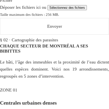
Fichier
Déposer les fichiers ici ou
Sélectionnez des fichiers
Taille maximum des fichiers : 256 MB.
§ 02 · Cartographie des parasites
CHAQUE SECTEUR DE MONTRÉAL A SES
BIBITTES
Le bâti, l’âge des immeubles et la proximité de l’eau dictent
quelles espèces dominent. Voici nos 19 arrondissements,
regroupés en 5 zones d’intervention.
ZONE 01
Centrales urbaines denses