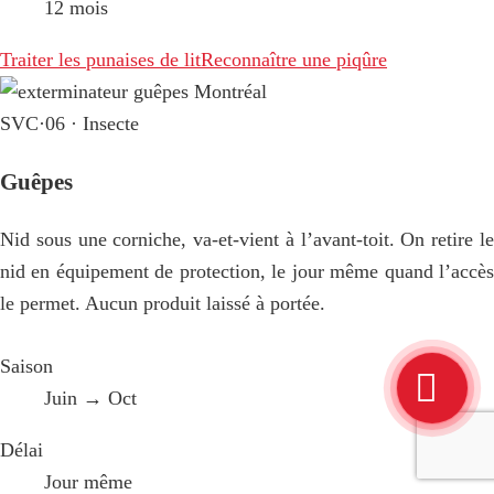
12 mois
Traiter les punaises de lit
Reconnaître une piqûre
SVC·06 · Insecte
Guêpes
Nid sous une corniche, va-et-vient à l’avant-toit. On retire le
nid en équipement de protection, le jour même quand l’accès
le permet. Aucun produit laissé à portée.
Saison
Juin → Oct
Délai
Jour même