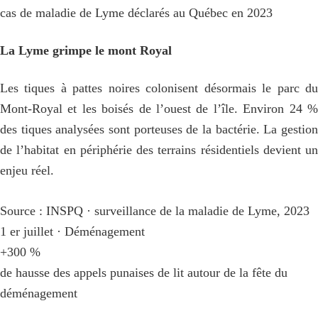
cas de maladie de Lyme déclarés au Québec en 2023
La Lyme grimpe le mont Royal
Les tiques à pattes noires colonisent désormais le parc du
Mont-Royal et les boisés de l’ouest de l’île. Environ 24 %
des tiques analysées sont porteuses de la bactérie. La gestion
de l’habitat en périphérie des terrains résidentiels devient un
enjeu réel.
Source : INSPQ · surveillance de la maladie de Lyme, 2023
1 er juillet · Déménagement
+300 %
de hausse des appels punaises de lit autour de la fête du
déménagement