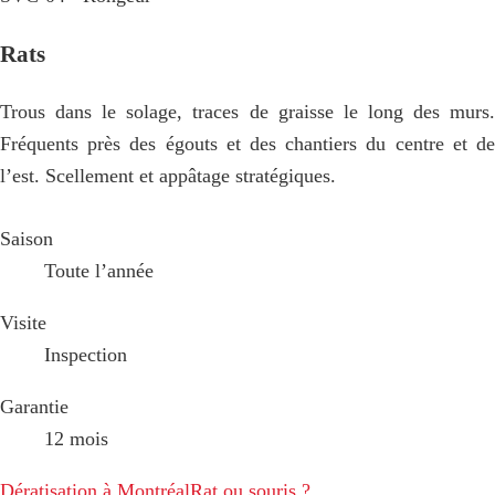
Rats
Trous dans le solage, traces de graisse le long des murs.
Fréquents près des égouts et des chantiers du centre et de
l’est. Scellement et appâtage stratégiques.
Saison
Toute l’année
Visite
Inspection
Garantie
12 mois
Dératisation à Montréal
Rat ou souris ?