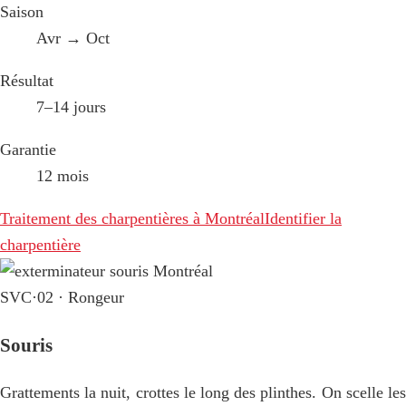
Saison
Avr → Oct
Résultat
7–14 jours
Garantie
12 mois
Traitement des charpentières à Montréal
Identifier la
charpentière
SVC·02 · Rongeur
Souris
Grattements la nuit, crottes le long des plinthes. On scelle les