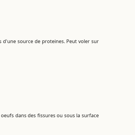
s d'une source de proteines. Peut voler sur
8 oeufs dans des fissures ou sous la surface