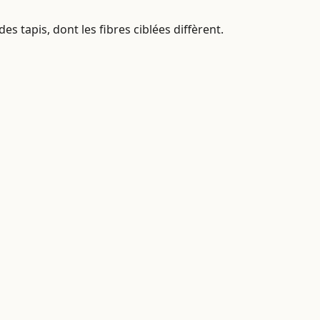
 tapis, dont les fibres ciblées diffèrent.