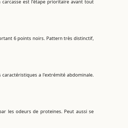
carcasse est l'étape prioritaire avant tout
tant 6 points noirs. Pattern très distinctif,
caractéristiques a l'extrémité abdominale.
 par les odeurs de proteines. Peut aussi se