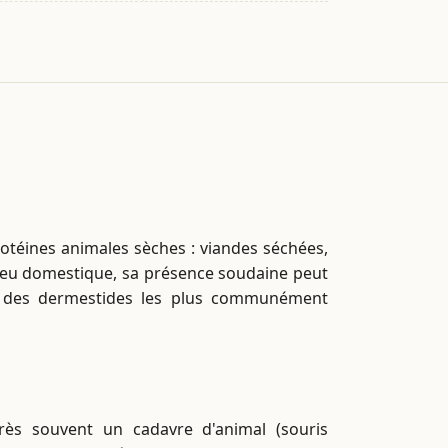
otéines animales sèches : viandes séchées,
lieu domestique, sa présence soudaine peut
un des dermestides les plus communément
très souvent un cadavre d'animal (souris