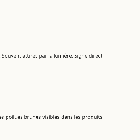
Souvent attires par la lumière. Signe direct
s poilues brunes visibles dans les produits