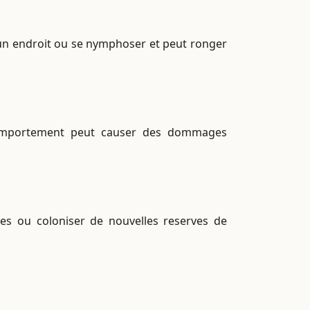
 un endroit ou se nymphoser et peut ronger
 comportement peut causer des dommages
es ou coloniser de nouvelles reserves de