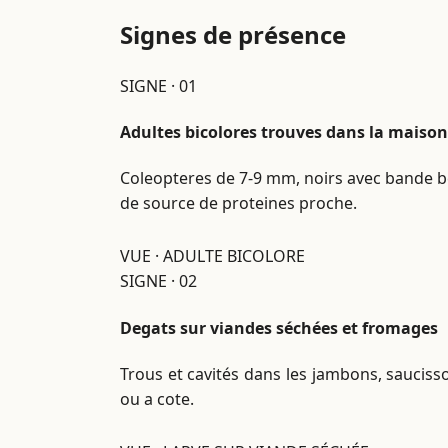
Signes de présence
SIGNE · 01
Adultes bicolores trouves dans la maison
Coleopteres de 7-9 mm, noirs avec bande bei
de source de proteines proche.
VUE · ADULTE BICOLORE
SIGNE · 02
Degats sur viandes séchées et fromages
Trous et cavités dans les jambons, sauciss
ou a cote.