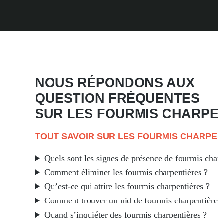
NOUS RÉPONDONS AUX
QUESTION FRÉQUENTES
SUR LES
FOURMIS CHARPE
TOUT SAVOIR SUR LES FOURMIS CHARPE
Quels sont les signes de présence de fourmis cha
Comment éliminer les fourmis charpentières ?
Qu’est-ce qui attire les fourmis charpentières ?
Comment trouver un nid de fourmis charpentière
Quand s’inquiéter des fourmis charpentières ?