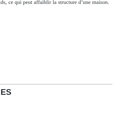
ds, ce qui peut affaiblir la structure d’une maison.
RES