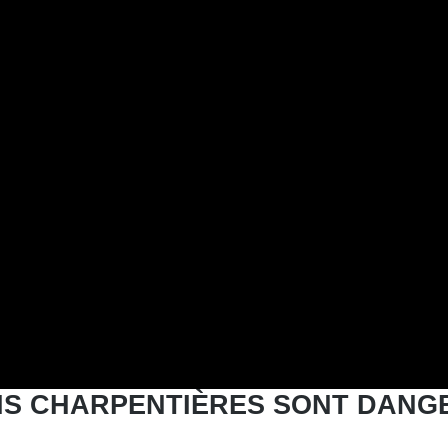
IS CHARPENTIÈRES SONT DANG