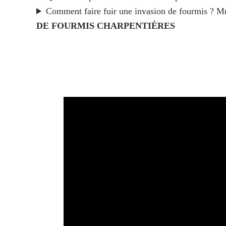
Comment faire fuir une invasion de fourmis ? Mr
DE FOURMIS CHARPENTIÈRES