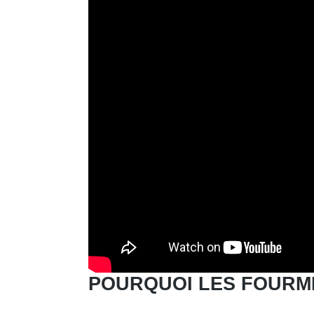
POURQUOI LES FOURM