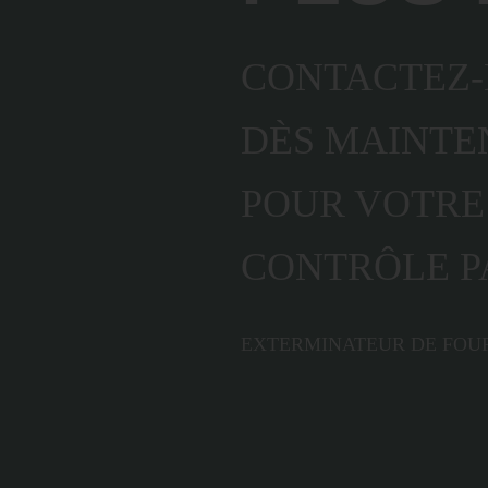
CONTACTEZ
DÈS MAINTE
POUR VOTRE
CONTRÔLE P
EXTERMINATEUR DE FOU