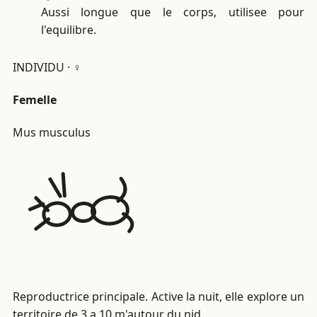
Aussi longue que le corps, utilisee pour
l'equilibre.
INDIVIDU · ♀
Femelle
Mus musculus
Reproductrice principale. Active la nuit, elle explore un
territoire de 3 a 10 m'autour du nid.