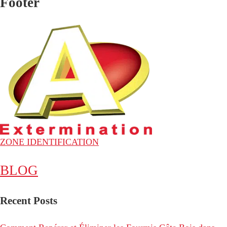
Footer
ZONE IDENTIFICATION
BLOG
Recent Posts