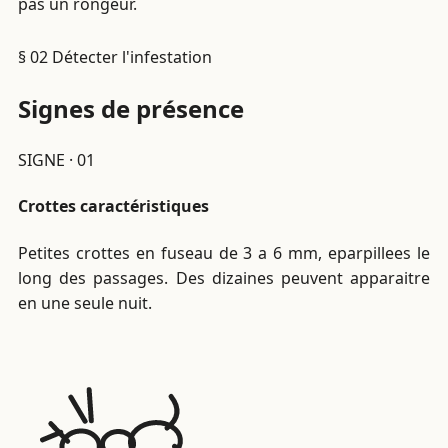
pas un rongeur.
§ 02
Détecter l'infestation
Signes de présence
SIGNE · 01
Crottes caractéristiques
Petites crottes en fuseau de 3 a 6 mm, eparpillees le
long des passages. Des dizaines peuvent apparaitre
en une seule nuit.