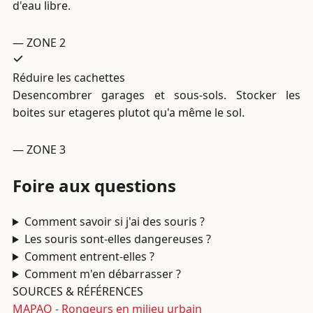
d'eau libre.
— ZONE 2
Réduire les cachettes
Desencombrer garages et sous-sols. Stocker les
boites sur etageres plutot qu'a même le sol.
— ZONE 3
Foire aux questions
Comment savoir si j'ai des souris ?
Les souris sont-elles dangereuses ?
Comment entrent-elles ?
Comment m'en débarrasser ?
SOURCES & RÉFÉRENCES
MAPAQ - Rongeurs en milieu urbain