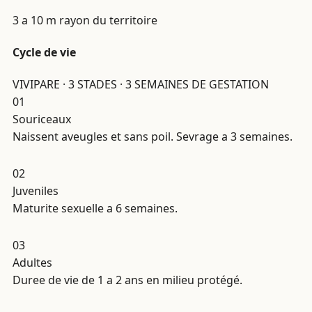
3 a 10 m
rayon du territoire
Cycle de vie
VIVIPARE · 3 STADES · 3 SEMAINES DE GESTATION
01
Souriceaux
Naissent aveugles et sans poil. Sevrage a 3 semaines.
02
Juveniles
Maturite sexuelle a 6 semaines.
03
Adultes
Duree de vie de 1 a 2 ans en milieu protégé.