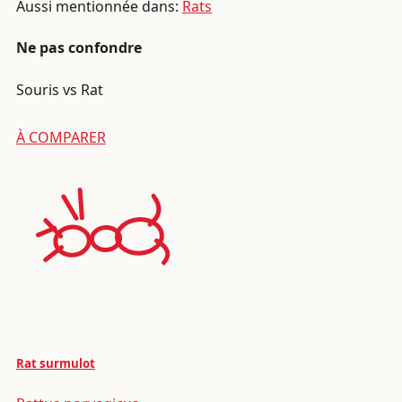
Aussi mentionnée dans:
Rats
Ne pas confondre
Souris vs Rat
À COMPARER
Rat surmulot