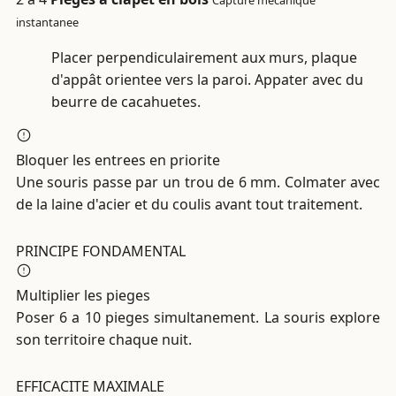
Capture mecanique
instantanee
Placer perpendiculairement aux murs, plaque
d'appât orientee vers la paroi. Appater avec du
beurre de cacahuetes.
Bloquer les entrees en priorite
Une souris passe par un trou de 6 mm. Colmater avec
de la laine d'acier et du coulis avant tout traitement.
PRINCIPE FONDAMENTAL
Multiplier les pieges
Poser 6 a 10 pieges simultanement. La souris explore
son territoire chaque nuit.
EFFICACITE MAXIMALE