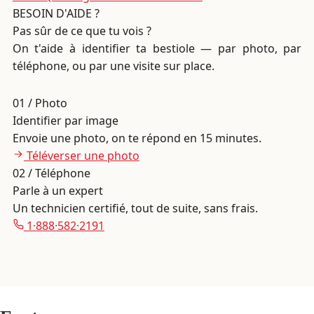
BESOIN D'AIDE ?
Pas sûr de ce que tu vois ?
On t'aide à identifier ta bestiole — par photo, par
téléphone, ou par une visite sur place.
01 / Photo
Identifier par image
Envoie une photo, on te répond en 15 minutes.
Téléverser une photo
02 / Téléphone
Parle à un expert
Un technicien certifié, tout de suite, sans frais.
1·888·582·2191