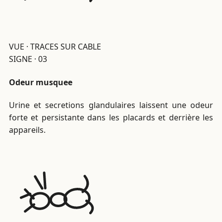
VUE · TRACES SUR CABLE
SIGNE · 03
Odeur musquee
Urine et secretions glandulaires laissent une odeur
forte et persistante dans les placards et derrière les
appareils.