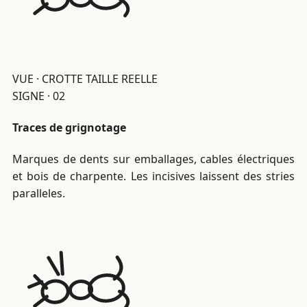
VUE · CROTTE TAILLE REELLE
SIGNE · 02
Traces de grignotage
Marques de dents sur emballages, cables électriques
et bois de charpente. Les incisives laissent des stries
paralleles.