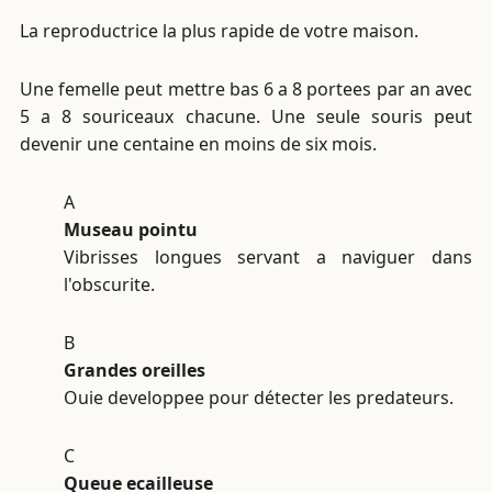
La reproductrice la plus rapide de votre maison.
Une femelle peut mettre bas 6 a 8 portees par an avec
5 a 8 souriceaux chacune. Une seule souris peut
devenir une centaine en moins de six mois.
A
Museau pointu
Vibrisses longues servant a naviguer dans
l'obscurite.
B
Grandes oreilles
Ouie developpee pour détecter les predateurs.
C
Queue ecailleuse