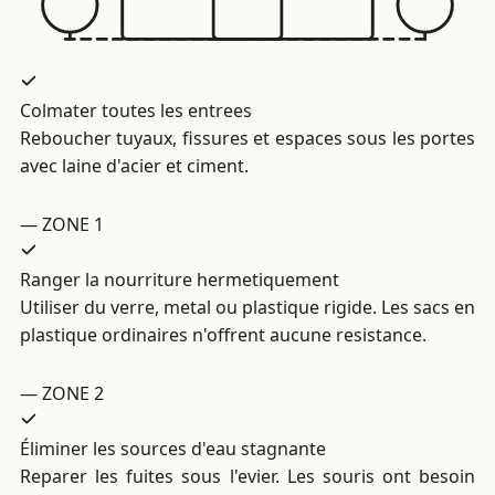
Colmater toutes les entrees
Reboucher tuyaux, fissures et espaces sous les portes
avec laine d'acier et ciment.
— ZONE 1
Ranger la nourriture hermetiquement
Utiliser du verre, metal ou plastique rigide. Les sacs en
plastique ordinaires n'offrent aucune resistance.
— ZONE 2
Éliminer les sources d'eau stagnante
Reparer les fuites sous l'evier. Les souris ont besoin