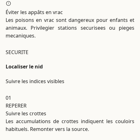
Éviter les appâts en vrac
Les poisons en vrac sont dangereux pour enfants et
animaux. Privilegier stations securisees ou pieges
mecaniques.
SECURITE
Localiser le nid
Suivre les indices visibles
01
REPERER
Suivre les crottes
Les accumulations de crottes indiquent les couloirs
habituels. Remonter vers la source.