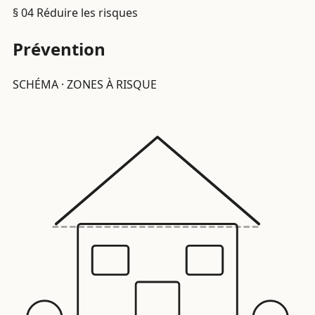
§ 04
Réduire les risques
Prévention
SCHÉMA · ZONES À RISQUE