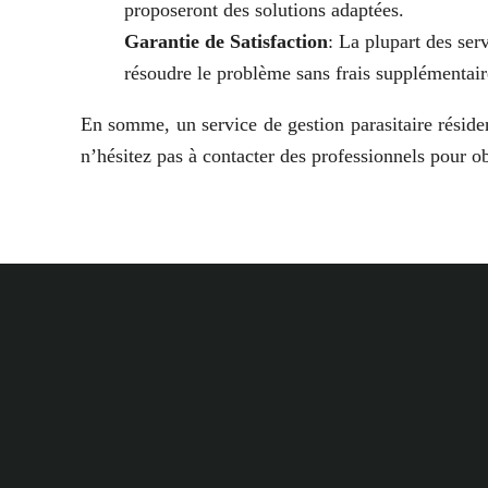
proposeront des solutions adaptées.
Garantie de Satisfaction
: La plupart des serv
résoudre le problème sans frais supplémentair
En somme, un service de gestion parasitaire réside
n’hésitez pas à contacter des professionnels pour ob