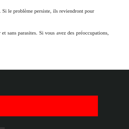
. Si le problème persiste, ils reviendront pour
et sans parasites. Si vous avez des préoccupations,