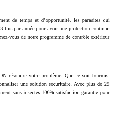
ment de temps et d’opportunité, les parasites qui
 3 fois par année pour avoir une protection continue
formez-vous de notre programme de contrôle extérieur
TION résoudre votre problème. Que ce soit fourmis,
sonnaliser une solution sécuritaire. Avec plus de 25
ement sans insectes 100% satisfaction garantie pour