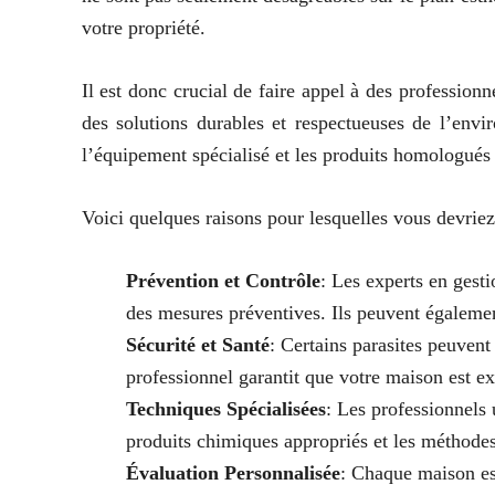
votre propriété.
Il est donc crucial de faire appel à des professionn
des solutions durables et respectueuses de l’env
l’équipement spécialisé et les produits homologués 
Voici quelques raisons pour lesquelles vous devriez 
Prévention et Contrôle
: Les experts en gesti
des mesures préventives. Ils peuvent également 
Sécurité et Santé
: Certains parasites peuvent
professionnel garantit que votre maison est 
Techniques Spécialisées
: Les professionnels 
produits chimiques appropriés et les méthodes
Évaluation Personnalisée
: Chaque maison est