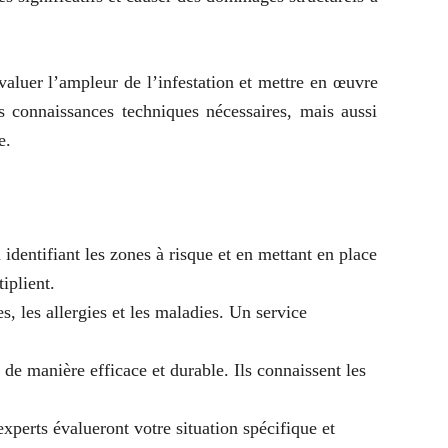
évaluer l’ampleur de l’infestation et mettre en œuvre
s connaissances techniques nécessaires, mais aussi
e.
 identifiant les zones à risque et en mettant en place
iplient.
, les allergies et les maladies. Un service
 de manière efficace et durable. Ils connaissent les
experts évalueront votre situation spécifique et