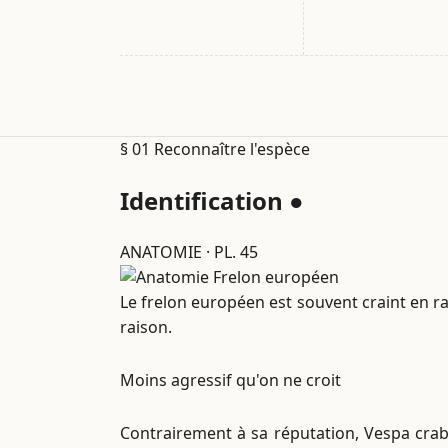
§ 01
Reconnaître l'espèce
Identification
●
ANATOMIE · PL. 45
Le frelon européen est souvent craint en ra
raison.
Moins agressif qu'on ne croit
Contrairement à sa réputation, Vespa crab