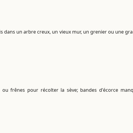
s dans un arbre creux, un vieux mur, un grenier ou une gr
 ou frênes pour récolter la sève; bandes d'écorce manqu