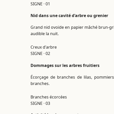
SIGNE · 01
Nid dans une cavité d'arbre ou grenier
Grand nid ovoïde en papier mâché brun-gri
audible la nuit.
Creux d'arbre
SIGNE · 02
Dommages sur les arbres fruitiers
Écorçage de branches de lilas, pommiers
branches.
Branches écorcées
SIGNE · 03