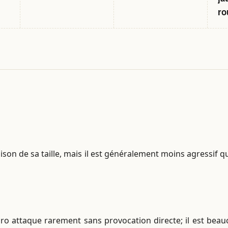
ro
ison de sa taille, mais il est généralement moins agressif 
ro attaque rarement sans provocation directe; il est beau