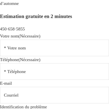
d’automne
Estimation gratuite en 2 minutes
450·658·5855
Votre nom
(Nécessaire)
Téléphone
(Nécessaire)
E-mail
Identification du problème