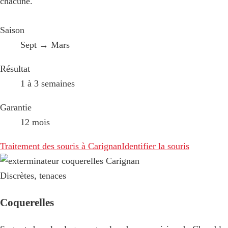
chacune.
Saison
Sept → Mars
Résultat
1 à 3 semaines
Garantie
12 mois
Traitement des souris à Carignan
Identifier la souris
Discrètes, tenaces
Coquerelles