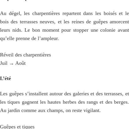
Au dégel, les charpentières repartent dans les boisés et le
bois des terrasses neuves, et les reines de guêpes amorcent
leurs nids. Le bon moment pour stopper une colonie avant
qu’elle prenne de l’ampleur.
Réveil des charpentières
Juil → Août
L’été
Les guêpes s’installent autour des galeries et des terrasses, et
les tiques gagnent les hautes herbes des rangs et des berges.
Au jardin comme aux champs, on reste vigilant.
Guêpes et tiques