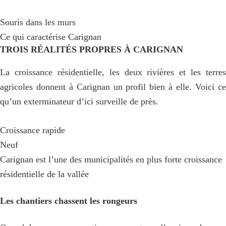
Souris dans les murs
Ce qui caractérise Carignan
TROIS RÉALITÉS PROPRES À CARIGNAN
La croissance résidentielle, les deux rivières et les terres
agricoles donnent à Carignan un profil bien à elle. Voici ce
qu’un exterminateur d’ici surveille de près.
Croissance rapide
Neuf
Carignan est l’une des municipalités en plus forte croissance
résidentielle de la vallée
Les chantiers chassent les rongeurs