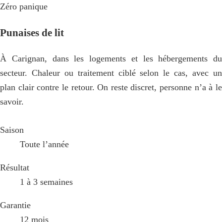
Zéro panique
Punaises de lit
À Carignan, dans les logements et les hébergements du
secteur. Chaleur ou traitement ciblé selon le cas, avec un
plan clair contre le retour. On reste discret, personne n’a à le
savoir.
Saison
Toute l’année
Résultat
1 à 3 semaines
Garantie
12 mois