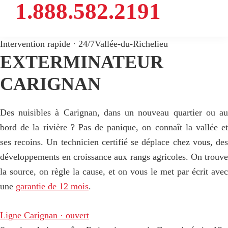
1.888.582.2191
Intervention rapide · 24/7
Vallée-du-Richelieu
EXTERMINATEUR
CARIGNAN
Des nuisibles à Carignan, dans un nouveau quartier ou au
bord de la rivière ? Pas de panique, on connaît la vallée et
ses recoins. Un technicien certifié se déplace chez vous, des
développements en croissance aux rangs agricoles. On trouve
la source, on règle la cause, et on vous le met par écrit avec
une
garantie de 12 mois
.
Ligne Carignan · ouvert