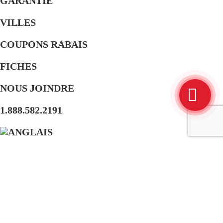
GARANTIE
VILLES
COUPONS RABAIS
FICHES
NOUS JOINDRE
1.888.582.2191