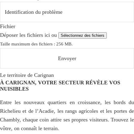
Fichier
Déposer les fichiers ici ou
Sélectionnez des fichiers
Taille maximum des fichiers : 256 MB.
Le territoire de Carignan
À CARIGNAN, VOTRE SECTEUR RÉVÈLE VOS
NUISIBLES
Entre les nouveaux quartiers en croissance, les bords du
Richelieu et de l’Acadie, les rangs agricoles et les portes de
Chambly, chaque coin attire ses propres visiteurs. Trouvez le
vôtre, on connaît le terrain.