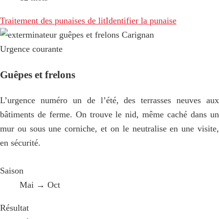
Traitement des punaises de lit
Identifier la punaise
Urgence courante
Guêpes et frelons
L’urgence numéro un de l’été, des terrasses neuves aux
bâtiments de ferme. On trouve le nid, même caché dans un
mur ou sous une corniche, et on le neutralise en une visite,
en sécurité.
Saison
Mai → Oct
Résultat