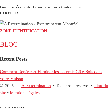
Garantie écrite de 12 mois sur nos traitements
FOOTER
ZONE IDENTIFICATION
BLOG
Recent Posts
Comment Repérer et Éliminer les Fourmis Gâte Bois dans
votre Maison
© 2026 —
A Extermination
• Tout droit réservé. •
Plan d
site
•
Mentions légales.