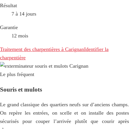
Résultat
7 à 14 jours
Garantie
12 mois
Traitement des charpentières à Carignan
Identifier la
charpentière
Le plus fréquent
Souris et mulots
Le grand classique des quartiers neufs sur d’anciens champs.
On repère les entrées, on scelle et on installe des postes
sécurisés pour couper l’arrivée plutôt que courir après