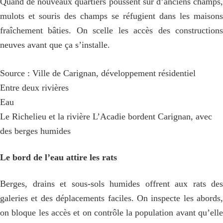
Quand de nouveaux quartiers poussent sur d’anciens champs,
mulots et souris des champs se réfugient dans les maisons
fraîchement bâties. On scelle les accès des constructions
neuves avant que ça s’installe.
Source : Ville de Carignan, développement résidentiel
Entre deux rivières
Eau
Le Richelieu et la rivière L’Acadie bordent Carignan, avec
des berges humides
Le bord de l’eau attire les rats
Berges, drains et sous-sols humides offrent aux rats des
galeries et des déplacements faciles. On inspecte les abords,
on bloque les accès et on contrôle la population avant qu’elle