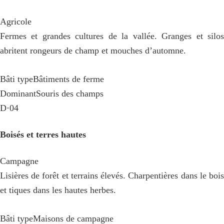
Agricole
Fermes et grandes cultures de la vallée. Granges et silos
abritent rongeurs de champ et mouches d’automne.
Bâti type
Bâtiments de ferme
Dominant
Souris des champs
D·04
Boisés et terres hautes
Campagne
Lisières de forêt et terrains élevés. Charpentières dans le bois
et tiques dans les hautes herbes.
Bâti type
Maisons de campagne