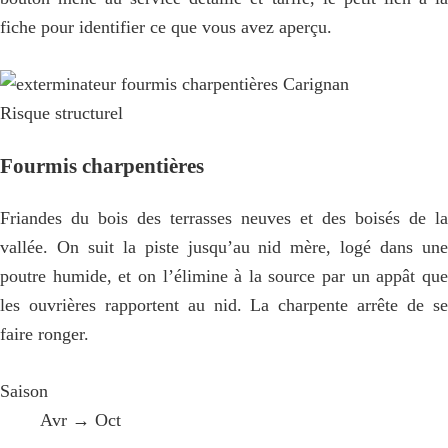
fiche pour identifier ce que vous avez aperçu.
Risque structurel
Fourmis charpentières
Friandes du bois des terrasses neuves et des boisés de la
vallée. On suit la piste jusqu’au nid mère, logé dans une
poutre humide, et on l’élimine à la source par un appât que
les ouvrières rapportent au nid. La charpente arrête de se
faire ronger.
Saison
Avr → Oct