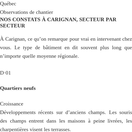
Québec
Observations de chantier
NOS CONSTATS À CARIGNAN, SECTEUR PAR
SECTEUR
À Carignan, ce qu’on remarque pour vrai en intervenant chez
vous. Le type de bâtiment en dit souvent plus long que
n’importe quelle moyenne régionale.
D·01
Quartiers neufs
Croissance
Développements récents sur d’anciens champs. Les souris
des champs entrent dans les maisons à peine livrées, les
charpentières visent les terrasses.