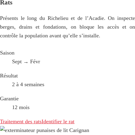
Rats
Présents le long du Richelieu et de l’Acadie. On inspecte
berges, drains et fondations, on bloque les accès et on
contrôle la population avant qu’elle s’installe.
Saison
Sept → Févr
Résultat
2 à 4 semaines
Garantie
12 mois
Traitement des rats
Identifier le rat