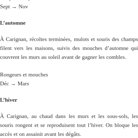
Sept → Nov
L’automne
À Carignan, récoltes terminées, mulots et souris des champs
filent vers les maisons, suivis des mouches d’automne qui
couvrent les murs au soleil avant de gagner les combles.
Rongeurs et mouches
Déc → Mars
L’hiver
À Carignan, au chaud dans les murs et les sous-sols, les
souris rongent et se reproduisent tout l’hiver. On bloque les
accès et on assainit avant les dégâts.