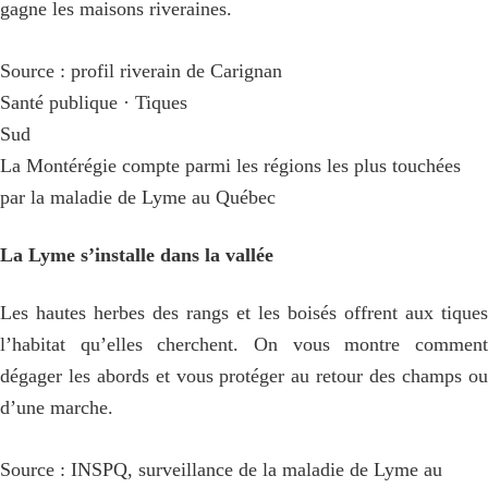
gagne les maisons riveraines.
Source : profil riverain de Carignan
Santé publique · Tiques
Sud
La Montérégie compte parmi les régions les plus touchées
par la maladie de Lyme au Québec
La Lyme s’installe dans la vallée
Les hautes herbes des rangs et les boisés offrent aux tiques
l’habitat qu’elles cherchent. On vous montre comment
dégager les abords et vous protéger au retour des champs ou
d’une marche.
Source : INSPQ, surveillance de la maladie de Lyme au