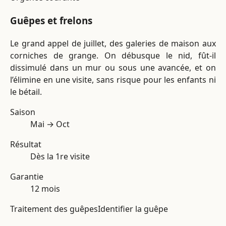
Guêpes et frelons
Le grand appel de juillet, des galeries de maison aux
corniches de grange. On débusque le nid, fût-il
dissimulé dans un mur ou sous une avancée, et on
l’élimine en une visite, sans risque pour les enfants ni
le bétail.
Saison
Mai → Oct
Résultat
Dès la 1re visite
Garantie
12 mois
Traitement des guêpes
Identifier la guêpe