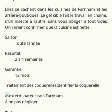
Elles se cachent dans les cuisines de Farnham et les
arrière-boutiques. Le gel ciblé fait le travail en chaîne,
d’un insecte à l’autre, sans vous obliger à tout vider.
On revient confirmer que la cuisine est nette.
Saison
Toute l’année
Résultat
2 à 4 semaines
Garantie
12 mois
Traitement des coquerelles
Identifier la coquerelle
À ne pas négliger