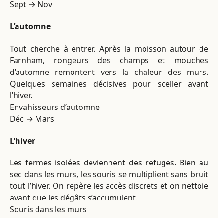
Sept → Nov
L’automne
Tout cherche à entrer. Après la moisson autour de
Farnham, rongeurs des champs et mouches
d’automne remontent vers la chaleur des murs.
Quelques semaines décisives pour sceller avant
l’hiver.
Envahisseurs d’automne
Déc → Mars
L’hiver
Les fermes isolées deviennent des refuges. Bien au
sec dans les murs, les souris se multiplient sans bruit
tout l’hiver. On repère les accès discrets et on nettoie
avant que les dégâts s’accumulent.
Souris dans les murs