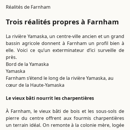
Réalités de Farnham
Trois réalités propres à Farnham
La rivière Yamaska, un centre-ville ancien et un grand
bassin agricole donnent à Farnham un profil bien à
elle. Voici ce qu’un exterminateur d’ici surveille de
près.
Bord de la Yamaska
Yamaska
Farnham s’étend le long de la rivière Yamaska, au
cœur de la Haute-Yamaska
Le vieux bâti nourrit les charpentières
À Farnham, le vieux bâti de bois et les sous-sols de
pierre du centre offrent aux fourmis charpentières
un terrain idéal. On remonte à la colonie mère, logée