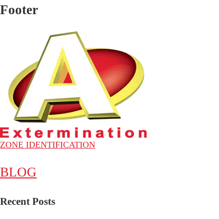
Footer
ZONE IDENTIFICATION
BLOG
Recent Posts