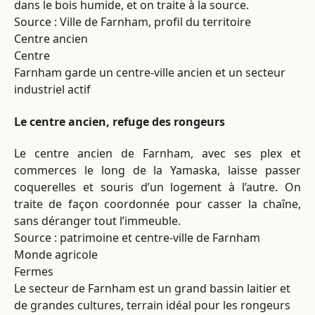
dans le bois humide, et on traite à la source.
Source : Ville de Farnham, profil du territoire
Centre ancien
Centre
Farnham garde un centre-ville ancien et un secteur
industriel actif
Le centre ancien, refuge des rongeurs
Le centre ancien de Farnham, avec ses plex et
commerces le long de la Yamaska, laisse passer
coquerelles et souris d’un logement à l’autre. On
traite de façon coordonnée pour casser la chaîne,
sans déranger tout l’immeuble.
Source : patrimoine et centre-ville de Farnham
Monde agricole
Fermes
Le secteur de Farnham est un grand bassin laitier et
de grandes cultures, terrain idéal pour les rongeurs