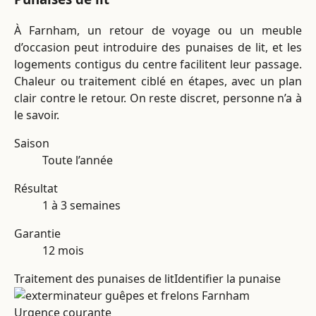
À Farnham, un retour de voyage ou un meuble
d’occasion peut introduire des punaises de lit, et les
logements contigus du centre facilitent leur passage.
Chaleur ou traitement ciblé en étapes, avec un plan
clair contre le retour. On reste discret, personne n’a à
le savoir.
Saison
Toute l’année
Résultat
1 à 3 semaines
Garantie
12 mois
Traitement des punaises de lit
Identifier la punaise
Urgence courante