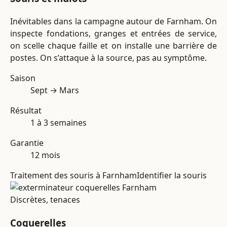
Inévitables dans la campagne autour de Farnham. On
inspecte fondations, granges et entrées de service,
on scelle chaque faille et on installe une barrière de
postes. On s’attaque à la source, pas au symptôme.
Saison
Sept → Mars
Résultat
1 à 3 semaines
Garantie
12 mois
Traitement des souris à Farnham
Identifier la souris
Discrètes, tenaces
Coquerelles