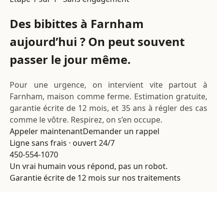
Des bibittes à Farnham
aujourd’hui ? On peut souvent
passer le jour même.
Pour une urgence, on intervient vite partout à
Farnham, maison comme ferme. Estimation gratuite,
garantie écrite de 12 mois, et 35 ans à régler des cas
comme le vôtre. Respirez, on s’en occupe.
Appeler maintenant
Demander un rappel
Ligne sans frais · ouvert 24/7
450-554-1070
Un vrai humain vous répond, pas un robot.
Garantie écrite de 12 mois sur nos traitements