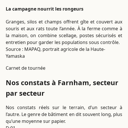
La campagne nourrit les rongeurs
Granges, silos et champs offrent gîte et couvert aux
souris et aux rats toute l’année. À la ferme comme à
la maison, on combine scellage, postes sécurisés et
entretien pour garder les populations sous contrôle.
Source : MAPAQ, portrait agricole de la Haute-
Yamaska
Carnet de tournée
Nos constats à Farnham, secteur
par secteur
Nos constats réels sur le terrain, d’un secteur à
l’autre. Le genre de bâtiment en dit souvent long, plus
qu’une moyenne sur papier.