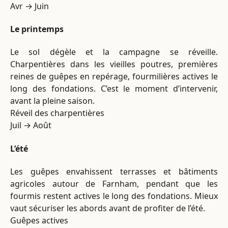
Avr → Juin
Le printemps
Le sol dégèle et la campagne se réveille.
Charpentières dans les vieilles poutres, premières
reines de guêpes en repérage, fourmilières actives le
long des fondations. C’est le moment d’intervenir,
avant la pleine saison.
Réveil des charpentières
Juil → Août
L’été
Les guêpes envahissent terrasses et bâtiments
agricoles autour de Farnham, pendant que les
fourmis restent actives le long des fondations. Mieux
vaut sécuriser les abords avant de profiter de l’été.
Guêpes actives