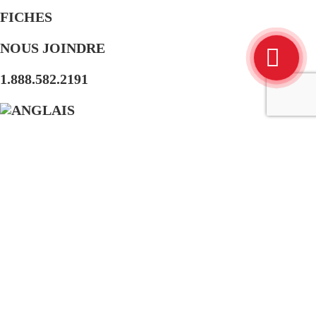
FICHES
NOUS JOINDRE
1.888.582.2191