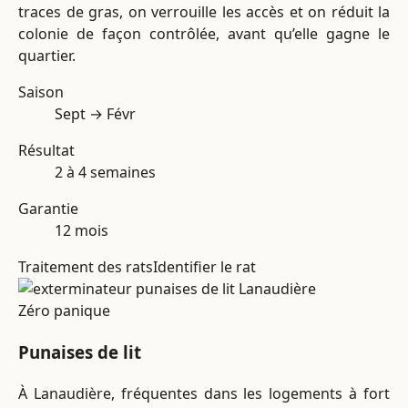
traces de gras, on verrouille les accès et on réduit la
colonie de façon contrôlée, avant qu’elle gagne le
quartier.
Saison
Sept → Févr
Résultat
2 à 4 semaines
Garantie
12 mois
Traitement des rats
Identifier le rat
Zéro panique
Punaises de lit
À Lanaudière, fréquentes dans les logements à fort