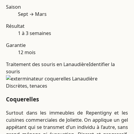
Saison
Sept → Mars
Résultat
1 à 3 semaines
Garantie
12 mois
Traitement des souris en Lanaudière
Identifier la
souris
Discrètes, tenaces
Coquerelles
Surtout dans les immeubles de Repentigny et les
cuisines commerciales de Joliette. On applique un gel
appétant qui se transmet d’un individu à l’autre, sans