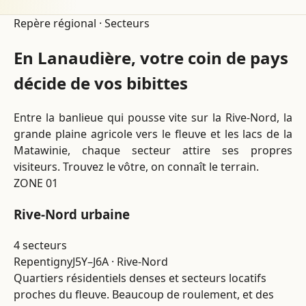
Repère régional · Secteurs
En Lanaudière, votre coin de pays
décide de vos bibittes
Entre la banlieue qui pousse vite sur la Rive-Nord, la
grande plaine agricole vers le fleuve et les lacs de la
Matawinie, chaque secteur attire ses propres
visiteurs. Trouvez le vôtre, on connaît le terrain.
ZONE 01
Rive-Nord urbaine
4 secteurs
Repentigny
J5Y–J6A · Rive-Nord
Quartiers résidentiels denses et secteurs locatifs
proches du fleuve. Beaucoup de roulement, et des