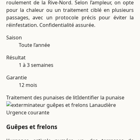
roulement de la Rive-Nord. Selon l’ampleur, on opte
pour la chaleur ou un traitement ciblé en plusieurs
passages, avec un protocole précis pour éviter la
réinfestation. Confidentialité assurée.
Saison
Toute l’année
Résultat
1 à 3 semaines
Garantie
12 mois
Traitement des punaises de lit
Identifier la punaise
Urgence courante
Guêpes et frelons