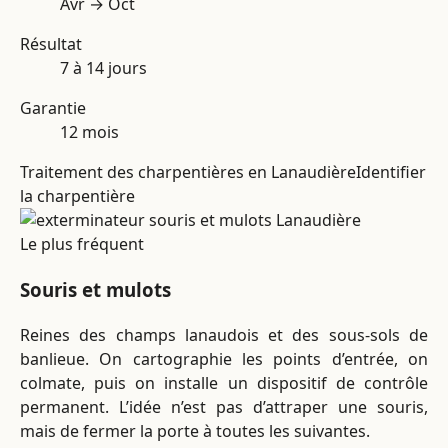
Avr → Oct
Résultat
7 à 14 jours
Garantie
12 mois
Traitement des charpentières en Lanaudière
Identifier
la charpentière
Le plus fréquent
Souris et mulots
Reines des champs lanaudois et des sous-sols de
banlieue. On cartographie les points d’entrée, on
colmate, puis on installe un dispositif de contrôle
permanent. L’idée n’est pas d’attraper une souris,
mais de fermer la porte à toutes les suivantes.