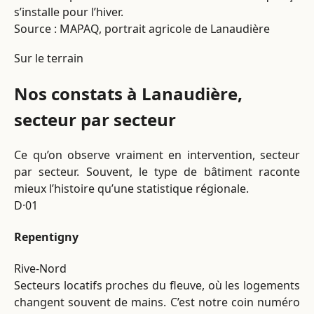
s’installe pour l’hiver.
Source : MAPAQ, portrait agricole de Lanaudière
Sur le terrain
Nos constats à Lanaudière,
secteur par secteur
Ce qu’on observe vraiment en intervention, secteur
par secteur. Souvent, le type de bâtiment raconte
mieux l’histoire qu’une statistique régionale.
D·01
Repentigny
Rive-Nord
Secteurs locatifs proches du fleuve, où les logements
changent souvent de mains. C’est notre coin numéro