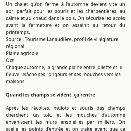
Un chalet qu’on ferme à l’automne devient vite un
abri parfait pour les souris et les charpentières, au
calme et au chaud dans le bois. On sécurise les accès
avant la fermeture et on assainit au retour du
printemps.
Source : Tourisme Lanaudière, profil de villégiature
régional
Plaine agricole
Oct
Chaque automne, la grande plaine entre Joliette et le
fleuve relâche ses rongeurs et ses mouches vers les
maisons
Quand les champs se vident, ça rentre
Après les récoltes, mulots et souris des champs
cherchent un toit, et les mouches d’automne
envahissent les murs ensoleillés par milliers. On
scelle les points d’entrée et on traite avant que ça