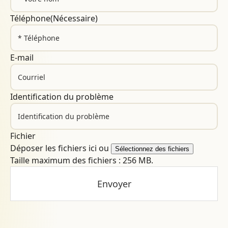
Téléphone
(Nécessaire)
E-mail
Identification du problème
Fichier
Déposer les fichiers ici ou
Sélectionnez des fichiers
Taille maximum des fichiers : 256 MB.