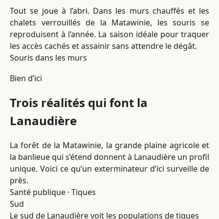
Tout se joue à l’abri. Dans les murs chauffés et les
chalets verrouillés de la Matawinie, les souris se
reproduisent à l’année. La saison idéale pour traquer
les accès cachés et assainir sans attendre le dégât.
Souris dans les murs
Bien d’ici
Trois réalités qui font la
Lanaudière
La forêt de la Matawinie, la grande plaine agricole et
la banlieue qui s’étend donnent à Lanaudière un profil
unique. Voici ce qu’un exterminateur d’ici surveille de
près.
Santé publique · Tiques
Sud
Le sud de Lanaudière voit les populations de tiques