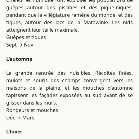
Chaleur et humidité font exploser les populations de
guêpes autour des piscines et des pique-niques,
pendant que la villégiature ramène du monde, et des
tiques, autour des lacs de la Matawinie. Les nids
atteignent leur taille maximale.
Guêpes et tiques
Sept → Nov
L’automne
La grande rentrée des nuisibles. Récoltes finies,
mulots et souris des champs convergent vers les
maisons de la plaine, et les mouches d’automne
tapissent les façades exposées au sud avant de se
glisser dans les murs.
Rongeurs et mouches
Déc → Mars
L’hiver