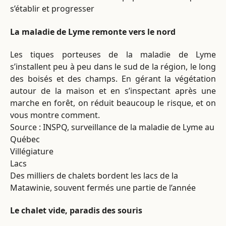
s’établir et progresser
La maladie de Lyme remonte vers le nord
Les tiques porteuses de la maladie de Lyme
s’installent peu à peu dans le sud de la région, le long
des boisés et des champs. En gérant la végétation
autour de la maison et en s’inspectant après une
marche en forêt, on réduit beaucoup le risque, et on
vous montre comment.
Source : INSPQ, surveillance de la maladie de Lyme au
Québec
Villégiature
Lacs
Des milliers de chalets bordent les lacs de la
Matawinie, souvent fermés une partie de l’année
Le chalet vide, paradis des souris