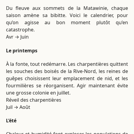
Du fleuve aux sommets de la Matawinie, chaque
saison amène sa bibitte. Voici le calendrier, pour
qu’on agisse au bon moment plutôt qu’en
catastrophe.
Avr → Juin
Le printemps
À la fonte, tout redémarre. Les charpentières quittent
les souches des boisés de la Rive-Nord, les reines de
guêpes choisissent leur emplacement de nid, et les
fourmilières se réorganisent. Agir maintenant évite
une grosse colonie en juillet.
Réveil des charpentières
Juil → Août
L’été