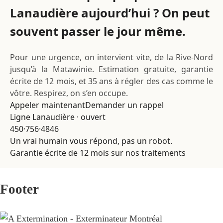
Lanaudière aujourd’hui ? On peut
souvent passer le jour même.
Pour une urgence, on intervient vite, de la Rive-Nord
jusqu’à la Matawinie. Estimation gratuite, garantie
écrite de 12 mois, et 35 ans à régler des cas comme le
vôtre. Respirez, on s’en occupe.
Appeler maintenant
Demander un rappel
Ligne Lanaudière · ouvert
450·756·4846
Un vrai humain vous répond, pas un robot.
Garantie écrite de 12 mois sur nos traitements
Footer