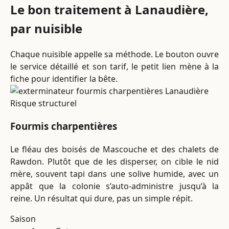
Le bon traitement à Lanaudière,
par nuisible
Chaque nuisible appelle sa méthode. Le bouton ouvre
le service détaillé et son tarif, le petit lien mène à la
fiche pour identifier la bête.
Risque structurel
Fourmis charpentières
Le fléau des boisés de Mascouche et des chalets de
Rawdon. Plutôt que de les disperser, on cible le nid
mère, souvent tapi dans une solive humide, avec un
appât que la colonie s’auto-administre jusqu’à la
reine. Un résultat qui dure, pas un simple répit.
Saison