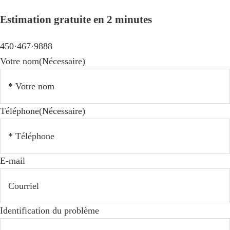
Estimation gratuite en 2 minutes
450·467·9888
Votre nom
(Nécessaire)
Téléphone
(Nécessaire)
E-mail
Identification du problème