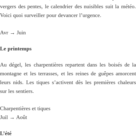
vergers des pentes, le calendrier des nuisibles suit la météo.
Voici quoi surveiller pour devancer l’urgence.
Avr → Juin
Le printemps
Au dégel, les charpentières repartent dans les boisés de la
montagne et les terrasses, et les reines de guêpes amorcent
leurs nids. Les tiques s’activent dès les premières chaleurs
sur les sentiers.
Charpentières et tiques
Juil → Août
L’été