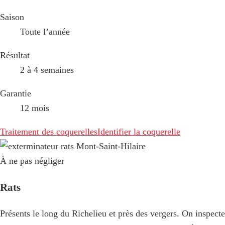
Saison
Toute l’année
Résultat
2 à 4 semaines
Garantie
12 mois
Traitement des coquerelles
Identifier la coquerelle
À ne pas négliger
Rats
Présents le long du Richelieu et près des vergers. On inspecte