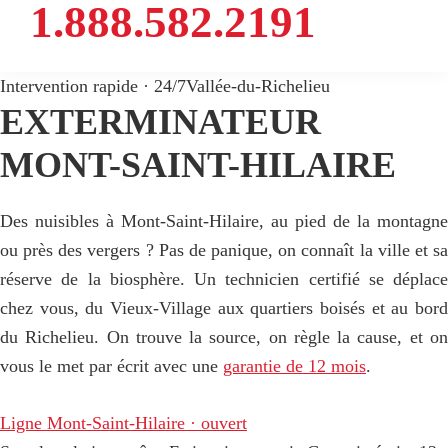
1.888.582.2191
Intervention rapide · 24/7
Vallée-du-Richelieu
EXTERMINATEUR
MONT-SAINT-HILAIRE
Des nuisibles à Mont-Saint-Hilaire, au pied de la montagne
ou près des vergers ? Pas de panique, on connaît la ville et sa
réserve de la biosphère. Un technicien certifié se déplace
chez vous, du Vieux-Village aux quartiers boisés et au bord
du Richelieu. On trouve la source, on règle la cause, et on
vous le met par écrit avec une
garantie de 12 mois
.
Ligne Mont-Saint-Hilaire · ouvert