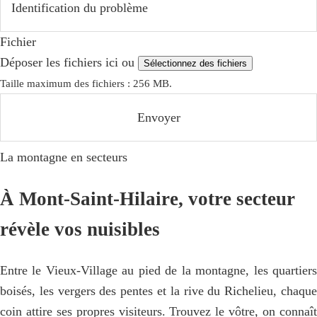
Fichier
Déposer les fichiers ici ou
Sélectionnez des fichiers
Taille maximum des fichiers : 256 MB.
La montagne en secteurs
À Mont-Saint-Hilaire, votre secteur
révèle vos nuisibles
Entre le Vieux-Village au pied de la montagne, les quartiers
boisés, les vergers des pentes et la rive du Richelieu, chaque
coin attire ses propres visiteurs. Trouvez le vôtre, on connaît