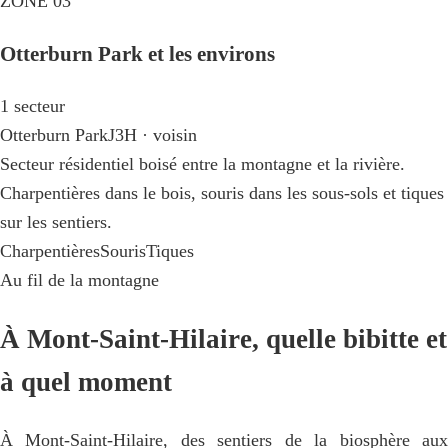
ZONE 03
Otterburn Park et les environs
1 secteur
Otterburn Park
J3H · voisin
Secteur résidentiel boisé entre la montagne et la rivière.
Charpentières dans le bois, souris dans les sous-sols et tiques
sur les sentiers.
Charpentières
Souris
Tiques
Au fil de la montagne
À Mont-Saint-Hilaire, quelle bibitte et
à quel moment
À Mont-Saint-Hilaire, des sentiers de la biosphère aux