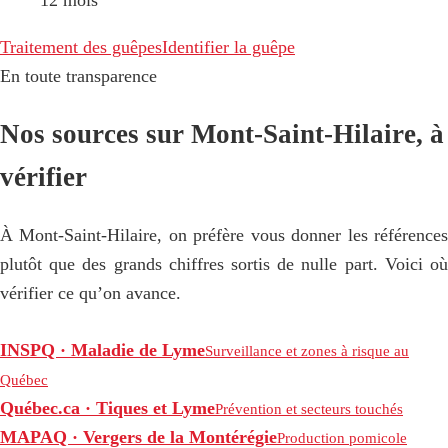
Traitement des guêpes
Identifier la guêpe
En toute transparence
Nos sources sur Mont-Saint-Hilaire, à
vérifier
À Mont-Saint-Hilaire, on préfère vous donner les références
plutôt que des grands chiffres sortis de nulle part. Voici où
vérifier ce qu’on avance.
INSPQ · Maladie de Lyme
Surveillance et zones à risque au
Québec
Québec.ca · Tiques et Lyme
Prévention et secteurs touchés
MAPAQ · Vergers de la Montérégie
Production pomicole