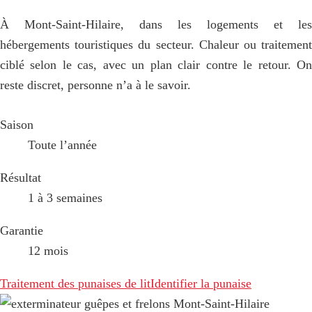
À Mont-Saint-Hilaire, dans les logements et les
hébergements touristiques du secteur. Chaleur ou traitement
ciblé selon le cas, avec un plan clair contre le retour. On
reste discret, personne n’a à le savoir.
Saison
Toute l’année
Résultat
1 à 3 semaines
Garantie
12 mois
Traitement des punaises de lit
Identifier la punaise