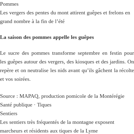
Pommes
Les vergers des pentes du mont attirent guêpes et frelons en
grand nombre à la fin de l’été
La saison des pommes appelle les guêpes
Le sucre des pommes transforme septembre en festin pour
les guêpes autour des vergers, des kiosques et des jardins. On
repère et on neutralise les nids avant qu’ils gâchent la récolte
et vos soirées.
Source : MAPAQ, production pomicole de la Montérégie
Santé publique · Tiques
Sentiers
Les sentiers très fréquentés de la montagne exposent
marcheurs et résidents aux tiques de la Lyme