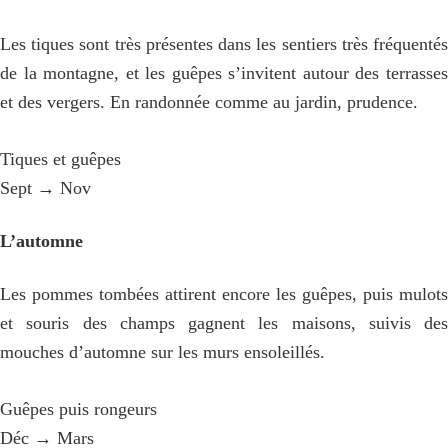
Les tiques sont très présentes dans les sentiers très fréquentés
de la montagne, et les guêpes s’invitent autour des terrasses
et des vergers. En randonnée comme au jardin, prudence.
Tiques et guêpes
Sept → Nov
L’automne
Les pommes tombées attirent encore les guêpes, puis mulots
et souris des champs gagnent les maisons, suivis des
mouches d’automne sur les murs ensoleillés.
Guêpes puis rongeurs
Déc → Mars