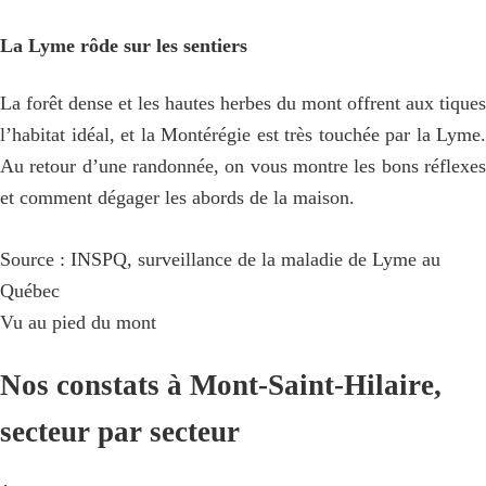
La Lyme rôde sur les sentiers
La forêt dense et les hautes herbes du mont offrent aux tiques
l’habitat idéal, et la Montérégie est très touchée par la Lyme.
Au retour d’une randonnée, on vous montre les bons réflexes
et comment dégager les abords de la maison.
Source : INSPQ, surveillance de la maladie de Lyme au
Québec
Vu au pied du mont
Nos constats à Mont-Saint-Hilaire,
secteur par secteur