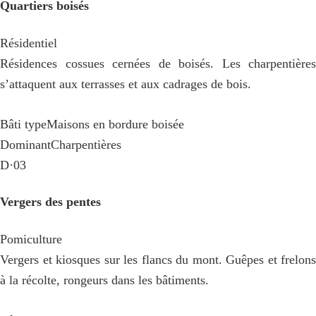
Quartiers boisés
Résidentiel
Résidences cossues cernées de boisés. Les charpentières
s’attaquent aux terrasses et aux cadrages de bois.
Bâti type
Maisons en bordure boisée
Dominant
Charpentières
D·03
Vergers des pentes
Pomiculture
Vergers et kiosques sur les flancs du mont. Guêpes et frelons
à la récolte, rongeurs dans les bâtiments.