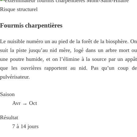
Risque structurel
Fourmis charpentières
Le nuisible numéro un au pied de la forêt de la biosphère. On
suit la piste jusqu’au nid mère, logé dans un arbre mort ou
une poutre humide, et on l’élimine à la source par un appât
que les ouvrières rapportent au nid. Pas qu’un coup de
pulvérisateur.
Saison
Avr → Oct
Résultat
7 à 14 jours