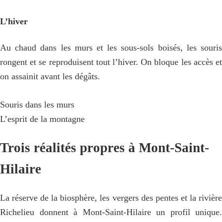
L’hiver
Au chaud dans les murs et les sous-sols boisés, les souris
rongent et se reproduisent tout l’hiver. On bloque les accès et
on assainit avant les dégâts.
Souris dans les murs
L’esprit de la montagne
Trois réalités propres à Mont-Saint-
Hilaire
La réserve de la biosphère, les vergers des pentes et la rivière
Richelieu donnent à Mont-Saint-Hilaire un profil unique.