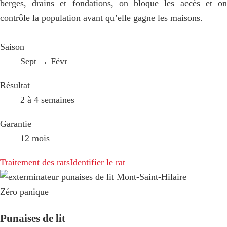
berges, drains et fondations, on bloque les accès et on
contrôle la population avant qu’elle gagne les maisons.
Saison
Sept → Févr
Résultat
2 à 4 semaines
Garantie
12 mois
Traitement des rats
Identifier le rat
Zéro panique
Punaises de lit