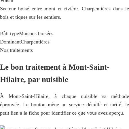
Voisin
Secteur boisé entre mont et rivière. Charpentières dans le
bois et tiques sur les sentiers.
Bâti type
Maisons boisées
Dominant
Charpentières
Nos traitements
Le bon traitement à Mont-Saint-
Hilaire, par nuisible
À Mont-Saint-Hilaire, à chaque nuisible sa méthode
éprouvée. Le bouton mène au service détaillé et tarifé, le
petit lien à la fiche pour identifier ce que vous avez aperçu.