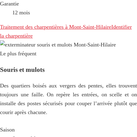
Garantie
12 mois
Traitement des charpentières à Mont-Saint-Hilaire
Identifier
la charpentière
Le plus fréquent
Souris et mulots
Des quartiers boisés aux vergers des pentes, elles trouvent
toujours une faille. On repère les entrées, on scelle et on
installe des postes sécurisés pour couper l’arrivée plutôt que
courir après chacune.
Saison