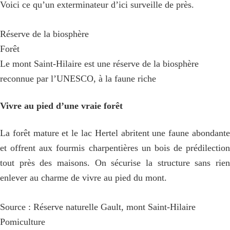
Voici ce qu’un exterminateur d’ici surveille de près.
Réserve de la biosphère
Forêt
Le mont Saint-Hilaire est une réserve de la biosphère
reconnue par l’UNESCO, à la faune riche
Vivre au pied d’une vraie forêt
La forêt mature et le lac Hertel abritent une faune abondante
et offrent aux fourmis charpentières un bois de prédilection
tout près des maisons. On sécurise la structure sans rien
enlever au charme de vivre au pied du mont.
Source : Réserve naturelle Gault, mont Saint-Hilaire
Pomiculture