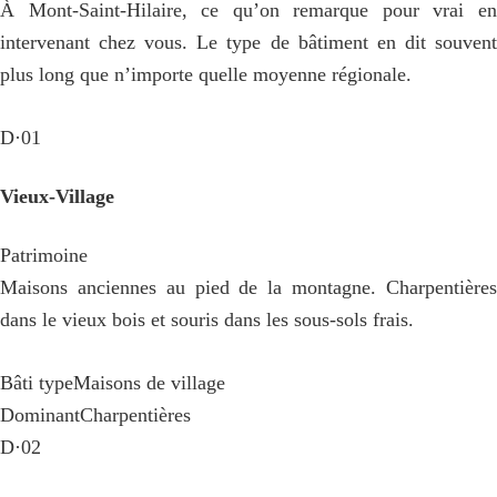
À Mont-Saint-Hilaire, ce qu’on remarque pour vrai en
intervenant chez vous. Le type de bâtiment en dit souvent
plus long que n’importe quelle moyenne régionale.
D·01
Vieux-Village
Patrimoine
Maisons anciennes au pied de la montagne. Charpentières
dans le vieux bois et souris dans les sous-sols frais.
Bâti type
Maisons de village
Dominant
Charpentières
D·02