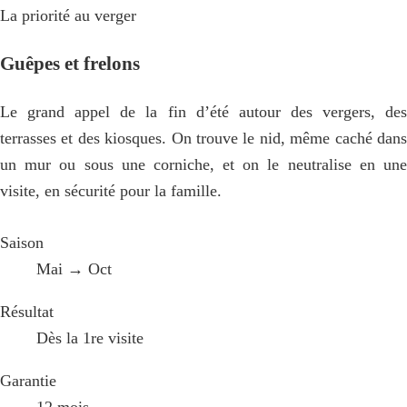
La priorité au verger
Guêpes et frelons
Le grand appel de la fin d’été autour des vergers, des
terrasses et des kiosques. On trouve le nid, même caché dans
un mur ou sous une corniche, et on le neutralise en une
visite, en sécurité pour la famille.
Saison
Mai → Oct
Résultat
Dès la 1re visite
Garantie
12 mois