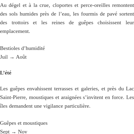
Au dégel et à la crue, cloportes et perce-oreilles remontent
des sols humides près de l’eau, les fourmis de pavé sortent
des trottoirs et les reines de guêpes choisissent leur
emplacement.
Bestioles d’humidité
Juil → Août
L’été
Les guêpes envahissent terrasses et galeries, et près du Lac
Saint-Pierre, moustiques et araignées s’invitent en force. Les
îles demandent une vigilance particulière.
Guêpes et moustiques
Sept → Nov