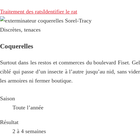
Traitement des rats
Identifier le rat
Discrètes, tenaces
Coquerelles
Surtout dans les restos et commerces du boulevard Fiset. Gel
ciblé qui passe d’un insecte à l’autre jusqu’au nid, sans vider
les armoires ni fermer boutique.
Saison
Toute l’année
Résultat
2 à 4 semaines