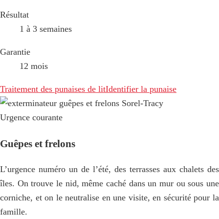
Résultat
1 à 3 semaines
Garantie
12 mois
Traitement des punaises de lit
Identifier la punaise
Urgence courante
Guêpes et frelons
L’urgence numéro un de l’été, des terrasses aux chalets des
îles. On trouve le nid, même caché dans un mur ou sous une
corniche, et on le neutralise en une visite, en sécurité pour la
famille.