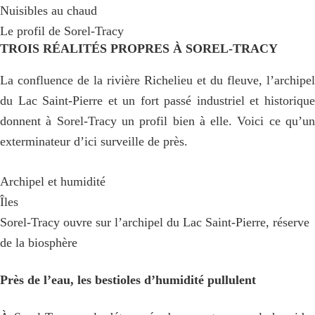
Nuisibles au chaud
Le profil de Sorel-Tracy
TROIS RÉALITÉS PROPRES À SOREL-TRACY
La confluence de la rivière Richelieu et du fleuve, l’archipel
du Lac Saint-Pierre et un fort passé industriel et historique
donnent à Sorel-Tracy un profil bien à elle. Voici ce qu’un
exterminateur d’ici surveille de près.
Archipel et humidité
Îles
Sorel-Tracy ouvre sur l’archipel du Lac Saint-Pierre, réserve
de la biosphère
Près de l’eau, les bestioles d’humidité pullulent