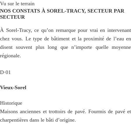
Vu sur le terrain
NOS CONSTATS À SOREL-TRACY, SECTEUR PAR
SECTEUR
À Sorel-Tracy, ce qu’on remarque pour vrai en intervenant
chez vous. Le type de bâtiment et la proximité de l’eau en
disent souvent plus long que n’importe quelle moyenne
régionale.
D·01
Vieux-Sorel
Historique
Maisons anciennes et trottoirs de pavé. Fourmis de pavé et
charpentières dans le bâti d’origine.