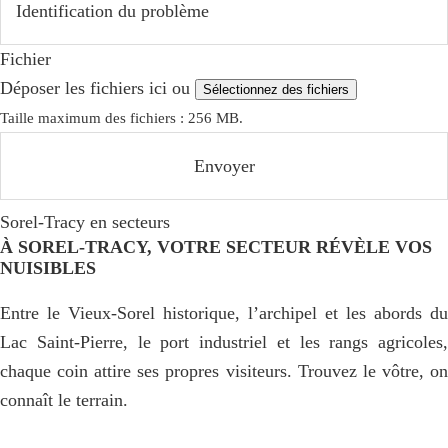
Fichier
Déposer les fichiers ici ou
Sélectionnez des fichiers
Taille maximum des fichiers : 256 MB.
Sorel-Tracy en secteurs
À SOREL-TRACY, VOTRE SECTEUR RÉVÈLE VOS
NUISIBLES
Entre le Vieux-Sorel historique, l’archipel et les abords du
Lac Saint-Pierre, le port industriel et les rangs agricoles,
chaque coin attire ses propres visiteurs. Trouvez le vôtre, on
connaît le terrain.