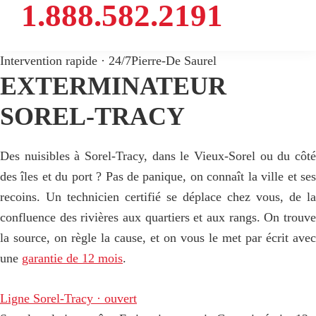
1.888.582.2191
Intervention rapide · 24/7
Pierre-De Saurel
EXTERMINATEUR
SOREL-TRACY
Des nuisibles à Sorel-Tracy, dans le Vieux-Sorel ou du côté
des îles et du port ? Pas de panique, on connaît la ville et ses
recoins. Un technicien certifié se déplace chez vous, de la
confluence des rivières aux quartiers et aux rangs. On trouve
la source, on règle la cause, et on vous le met par écrit avec
une
garantie de 12 mois
.
Ligne Sorel-Tracy · ouvert