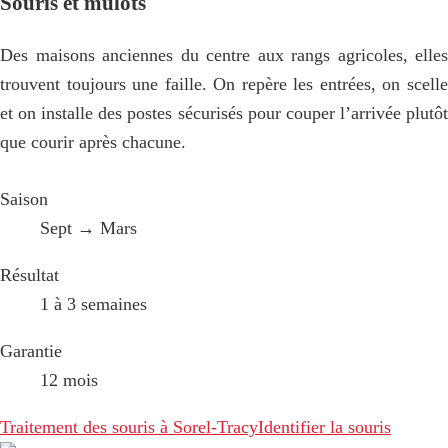
Souris et mulots
Des maisons anciennes du centre aux rangs agricoles, elles
trouvent toujours une faille. On repère les entrées, on scelle
et on installe des postes sécurisés pour couper l’arrivée plutôt
que courir après chacune.
Saison
Sept → Mars
Résultat
1 à 3 semaines
Garantie
12 mois
Traitement des souris à Sorel-Tracy
Identifier la souris