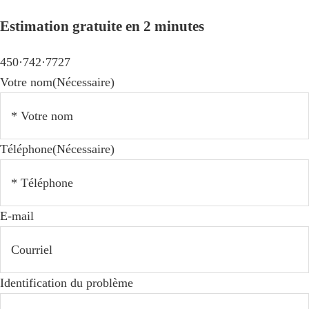
Estimation gratuite en 2 minutes
450·742·7727
Votre nom
(Nécessaire)
Téléphone
(Nécessaire)
E-mail
Identification du problème