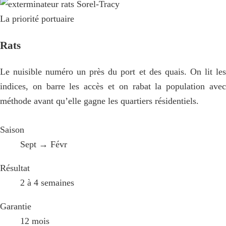
La priorité portuaire
Rats
Le nuisible numéro un près du port et des quais. On lit les
indices, on barre les accès et on rabat la population avec
méthode avant qu’elle gagne les quartiers résidentiels.
Saison
Sept → Févr
Résultat
2 à 4 semaines
Garantie
12 mois