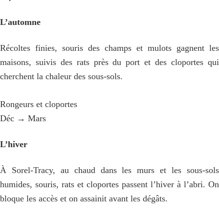
L’automne
Récoltes finies, souris des champs et mulots gagnent les
maisons, suivis des rats près du port et des cloportes qui
cherchent la chaleur des sous-sols.
Rongeurs et cloportes
Déc → Mars
L’hiver
À Sorel-Tracy, au chaud dans les murs et les sous-sols
humides, souris, rats et cloportes passent l’hiver à l’abri. On
bloque les accès et on assainit avant les dégâts.