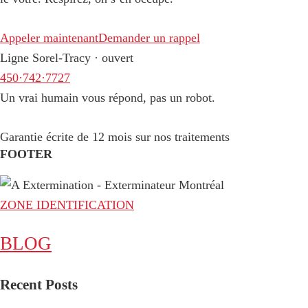
Appeler maintenant
Demander un rappel
Ligne Sorel-Tracy · ouvert
450·742·7727
Un vrai humain vous répond, pas un robot.
Garantie écrite de 12 mois sur nos traitements
FOOTER
ZONE IDENTIFICATION
BLOG
Recent Posts