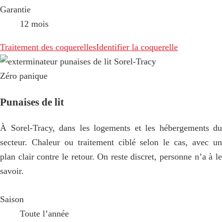
Garantie
12 mois
Traitement des coquerelles
Identifier la coquerelle
Zéro panique
Punaises de lit
À Sorel-Tracy, dans les logements et les hébergements du
secteur. Chaleur ou traitement ciblé selon le cas, avec un
plan clair contre le retour. On reste discret, personne n’a à le
savoir.
Saison
Toute l’année