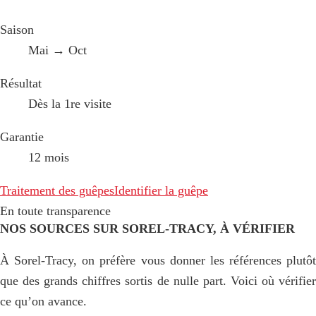
Saison
Mai → Oct
Résultat
Dès la 1re visite
Garantie
12 mois
Traitement des guêpes
Identifier la guêpe
En toute transparence
NOS SOURCES SUR SOREL-TRACY, À VÉRIFIER
À Sorel-Tracy, on préfère vous donner les références plutôt
que des grands chiffres sortis de nulle part. Voici où vérifier
ce qu’on avance.