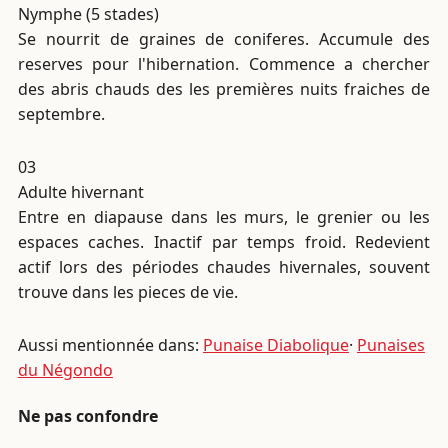
Nymphe (5 stades)
Se nourrit de graines de coniferes. Accumule des
reserves pour l'hibernation. Commence a chercher
des abris chauds des les premières nuits fraiches de
septembre.
03
Adulte hivernant
Entre en diapause dans les murs, le grenier ou les
espaces caches. Inactif par temps froid. Redevient
actif lors des périodes chaudes hivernales, souvent
trouve dans les pieces de vie.
Aussi mentionnée dans:
Punaise Diabolique
·
Punaises
du Négondo
Ne pas confondre