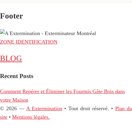
Footer
ZONE IDENTIFICATION
BLOG
Recent Posts
Comment Repérer et Éliminer les Fourmis Gâte Bois dans
votre Maison
© 2026 —
A Extermination
• Tout droit réservé. •
Plan d
site
•
Mentions légales.