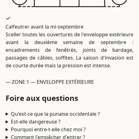
Calfeutrer avant la mi-septembre
Sceller toutes les ouvertures de l'enveloppe extérieure
avant la deuxième semaine de septembre :
encadrements de fenêtrès, joints de bardage,
passages de câbles, soffites. La saison d'invasion est
de courte durée mais la pression est intense.
— ZONE 1 — ENVELOPPE EXTÉRIEURE
Foire aux questions
Qu'est-ce que la punaise occidentale ?
Est-elle dangereuse ?
Pourquoi entre-t-elle chez moi ?
Comment l'empêcher d'entrer ?