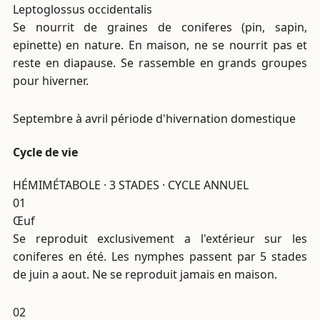
Leptoglossus occidentalis
Se nourrit de graines de coniferes (pin, sapin,
epinette) en nature. En maison, ne se nourrit pas et
reste en diapause. Se rassemble en grands groupes
pour hiverner.
Septembre à avril
période d'hivernation domestique
Cycle de vie
HÉMIMÉTABOLE · 3 STADES · CYCLE ANNUEL
01
Œuf
Se reproduit exclusivement a l'extérieur sur les
coniferes en été. Les nymphes passent par 5 stades
de juin a aout. Ne se reproduit jamais en maison.
02