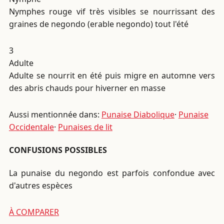
Nymphes rouge vif très visibles se nourrissant des
graines de negondo (erable negondo) tout l'été
3
Adulte
Adulte se nourrit en été puis migre en automne vers
des abris chauds pour hiverner en masse
Aussi mentionnée dans:
Punaise Diabolique
·
Punaise
Occidentale
·
Punaises de lit
CONFUSIONS POSSIBLES
La punaise du negondo est parfois confondue avec
d'autres espèces
À COMPARER