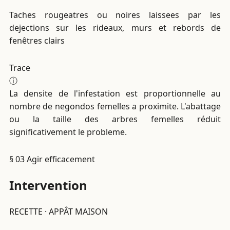
Taches rougeatres ou noires laissees par les
dejections sur les rideaux, murs et rebords de
fenêtres clairs
Trace
ⓘ
La densite de l'infestation est proportionnelle au
nombre de negondos femelles a proximite. L'abattage
ou la taille des arbres femelles réduit
significativement le probleme.
§ 03
Agir efficacement
Intervention
RECETTE · APPÂT MAISON