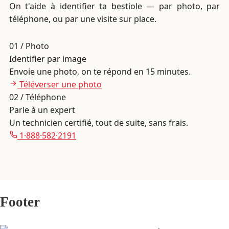
On t'aide à identifier ta bestiole — par photo, par
téléphone, ou par une visite sur place.
01 / Photo
Identifier par image
Envoie une photo, on te répond en 15 minutes.
Téléverser une photo
02 / Téléphone
Parle à un expert
Un technicien certifié, tout de suite, sans frais.
1·888·582·2191
Footer