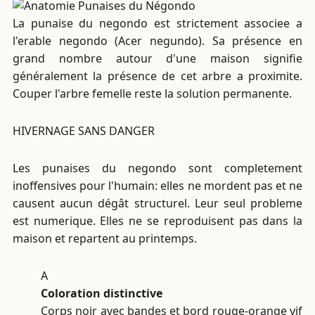
La punaise du negondo est strictement associee a
l'erable negondo (Acer negundo). Sa présence en
grand nombre autour d'une maison signifie
généralement la présence de cet arbre a proximite.
Couper l'arbre femelle reste la solution permanente.
HIVERNAGE SANS DANGER
Les punaises du negondo sont completement
inoffensives pour l'humain: elles ne mordent pas et ne
causent aucun dégât structurel. Leur seul probleme
est numerique. Elles ne se reproduisent pas dans la
maison et repartent au printemps.
A
Coloration distinctive
Corps noir avec bandes et bord rouge-orange vif