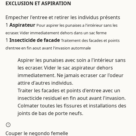
EXCLUSION ET ASPIRATION
Empecher l'entree et retirer les individus présents
1
Aspirateur
Pour aspirer les punaises a l'intérieur sans les
ecraser. Vider immediatement dehors dans un sac ferme
1
Insecticide de facade
Traitement des facades et points
d'entree en fin aout avant l'invasion automnale
Aspirer les punaises avec soin a l'intérieur sans
les ecraser. Vider le sac aspirateur dehors
immediatement. Ne jamais ecraser car l'odeur
attire d'autres individus.
Traiter les facades et points d'entree avec un
insecticide residuel en fin aout avant l'invasion.
Colmater toutes les fissures et installations des
joints de bas de porte neufs.
Couper le negondo femelle