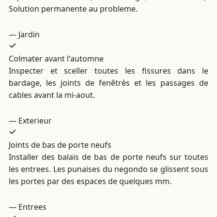
Solution permanente au probleme.
— Jardin
Colmater avant l'automne
Inspecter et sceller toutes les fissures dans le
bardage, les joints de fenêtrès et les passages de
cables avant la mi-aout.
— Exterieur
Joints de bas de porte neufs
Installer des balais de bas de porte neufs sur toutes
les entrees. Les punaises du negondo se glissent sous
les portes par des espaces de quelques mm.
— Entrees