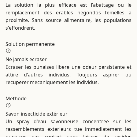
La solution la plus efficace est l'abattage ou le
remplacement des erables negondos femelles a
proximite. Sans source alimentaire, les populations
s'effondrent.
Solution permanente
Ne jamais ecraser
Ecraser les punaises libere une odeur persistante et
attire d'autres individus. Toujours aspirer ou
recuperer mecaniquement les individus.
Methode
Savon insecticide extérieur
Un spray d'eau savonneuse concentree sur les
rassemblements exterieurs tue immediatement les
punaises par contact sans laisser de residus