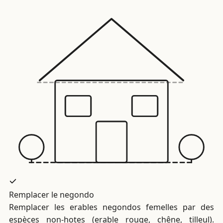
Remplacer le negondo
Remplacer les erables negondos femelles par des
espèces non-hotes (erable rouge, chêne, tilleul).