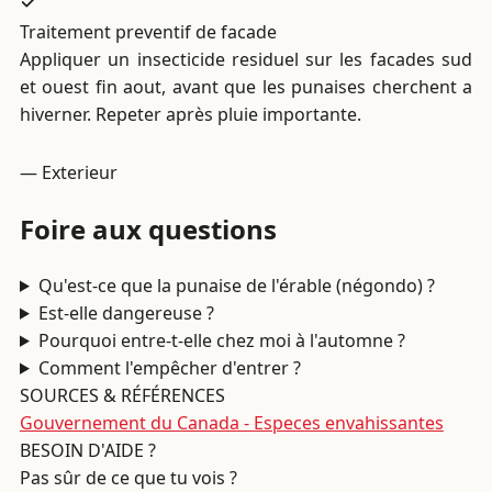
Traitement preventif de facade
Appliquer un insecticide residuel sur les facades sud
et ouest fin aout, avant que les punaises cherchent a
hiverner. Repeter après pluie importante.
— Exterieur
Foire aux questions
Qu'est-ce que la punaise de l'érable (négondo) ?
Est-elle dangereuse ?
Pourquoi entre-t-elle chez moi à l'automne ?
Comment l'empêcher d'entrer ?
SOURCES & RÉFÉRENCES
Gouvernement du Canada - Especes envahissantes
BESOIN D'AIDE ?
Pas sûr de ce que tu vois ?