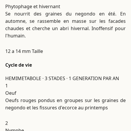
Phytophage et hivernant
Se nourrit des graines du negondo en été. En
automne, se rassemble en masse sur les facades
chaudes et cherche un abri hivernal. Inoffensif pour
l'humain.
12 a 14 mm
Taille
Cycle de vie
HEMIMETABOLE · 3 STADES · 1 GENERATION PAR AN
1
Oeuf
Oeufs rouges pondus en groupes sur les graines de
negondo et les fissures d'ecorce au printemps
2
Nymphe