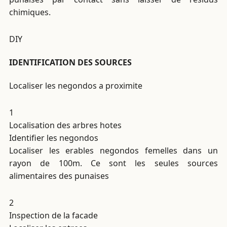
chimiques.
DIY
IDENTIFICATION DES SOURCES
Localiser les negondos a proximite
1
Localisation des arbres hotes
Identifier les negondos
Localiser les erables negondos femelles dans un
rayon de 100m. Ce sont les seules sources
alimentaires des punaises
2
Inspection de la facade