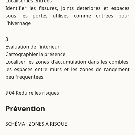
Localiser les entrees
Identifier les fissures, joints deteriores et espaces
sous les portes utilises comme entrees pour
l'hivernage
3
Evaluation de l'intérieur
Cartographier la présence
Localiser les zones d'accumulation dans les combles,
les espaces entre murs et les zones de rangement
peu frequentees
§ 04
Réduire les risques
Prévention
SCHÉMA · ZONES À RISQUE