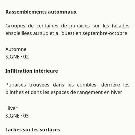
Rassemblements automnaux
Groupes de centaines de punaises sur les facades
ensoleillees au sud et a l'ouest en septembre-octobre
Automne
SIGNE · 02
Infiltration intérieure
Punaises trouvees dans les combles, derrière les
plinthes et dans les espaces de rangement en hiver
Hiver
SIGNE · 03
Taches sur les surfaces