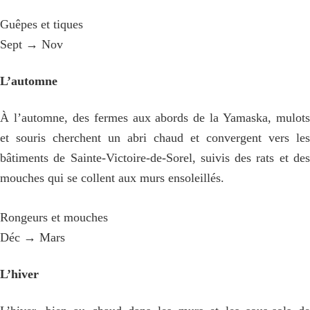
Guêpes et tiques
Sept → Nov
L’automne
À l’automne, des fermes aux abords de la Yamaska, mulots
et souris cherchent un abri chaud et convergent vers les
bâtiments de Sainte-Victoire-de-Sorel, suivis des rats et des
mouches qui se collent aux murs ensoleillés.
Rongeurs et mouches
Déc → Mars
L’hiver