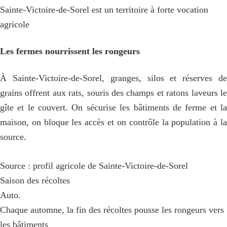
Sainte-Victoire-de-Sorel est un territoire à forte vocation
agricole
Les fermes nourrissent les rongeurs
À Sainte-Victoire-de-Sorel, granges, silos et réserves de
grains offrent aux rats, souris des champs et ratons laveurs le
gîte et le couvert. On sécurise les bâtiments de ferme et la
maison, on bloque les accès et on contrôle la population à la
source.
Source : profil agricole de Sainte-Victoire-de-Sorel
Saison des récoltes
Auto.
Chaque automne, la fin des récoltes pousse les rongeurs vers
les bâtiments