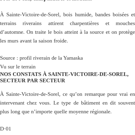
À Sainte-Victoire-de-Sorel, bois humide, bandes boisées et
terrains riverains attirent charpentières et mouches
d’automne. On traite le bois atteint à la source et on protège
les murs avant la saison froide.
Source : profil riverain de la Yamaska
Vu sur le terrain
NOS CONSTATS À SAINTE-VICTOIRE-DE-SOREL,
SECTEUR PAR SECTEUR
À Sainte-Victoire-de-Sorel, ce qu’on remarque pour vrai en
intervenant chez vous. Le type de bâtiment en dit souvent
plus long que n’importe quelle moyenne régionale.
D·01