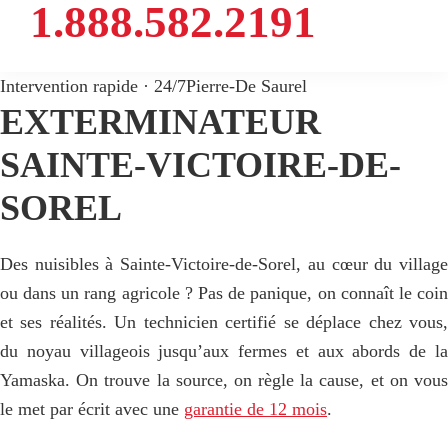
1.888.582.2191
Intervention rapide · 24/7
Pierre-De Saurel
EXTERMINATEUR
SAINTE-VICTOIRE-DE-
SOREL
Des nuisibles à Sainte-Victoire-de-Sorel, au cœur du village
ou dans un rang agricole ? Pas de panique, on connaît le coin
et ses réalités. Un technicien certifié se déplace chez vous,
du noyau villageois jusqu’aux fermes et aux abords de la
Yamaska. On trouve la source, on règle la cause, et on vous
le met par écrit avec une
garantie de 12 mois
.