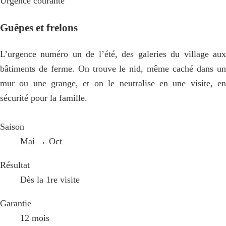
Urgence courante
Guêpes et frelons
L’urgence numéro un de l’été, des galeries du village aux
bâtiments de ferme. On trouve le nid, même caché dans un
mur ou une grange, et on le neutralise en une visite, en
sécurité pour la famille.
Saison
Mai → Oct
Résultat
Dès la 1re visite
Garantie
12 mois