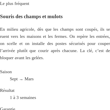
Le plus fréquent
Souris des champs et mulots
En milieu agricole, dès que les champs sont coupés, ils se
ruent vers les maisons et les fermes. On repère les entrées,
on scelle et on installe des postes sécurisés pour couper
l’arrivée plutôt que courir après chacune. La clé, c’est de
bloquer avant les gelées.
Saison
Sept → Mars
Résultat
1 à 3 semaines
Garantie