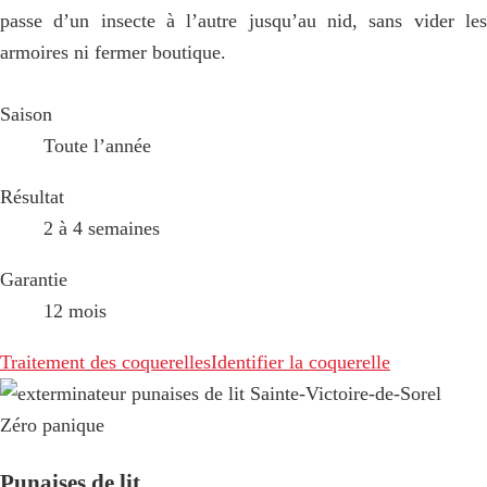
passe d’un insecte à l’autre jusqu’au nid, sans vider les
armoires ni fermer boutique.
Saison
Toute l’année
Résultat
2 à 4 semaines
Garantie
12 mois
Traitement des coquerelles
Identifier la coquerelle
Zéro panique
Punaises de lit