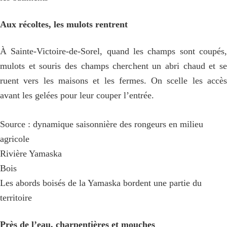
Aux récoltes, les mulots rentrent
À Sainte-Victoire-de-Sorel, quand les champs sont coupés,
mulots et souris des champs cherchent un abri chaud et se
ruent vers les maisons et les fermes. On scelle les accès
avant les gelées pour leur couper l’entrée.
Source : dynamique saisonnière des rongeurs en milieu
agricole
Rivière Yamaska
Bois
Les abords boisés de la Yamaska bordent une partie du
territoire
Près de l’eau, charpentières et mouches