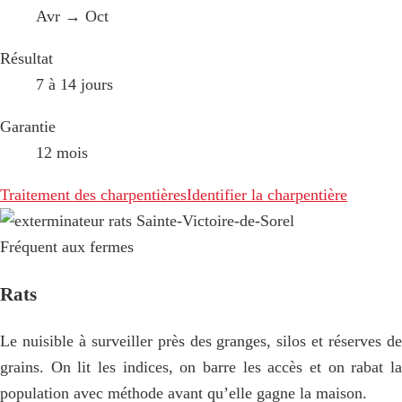
Avr → Oct
Résultat
7 à 14 jours
Garantie
12 mois
Traitement des charpentières
Identifier la charpentière
Fréquent aux fermes
Rats
Le nuisible à surveiller près des granges, silos et réserves de
grains. On lit les indices, on barre les accès et on rabat la
population avec méthode avant qu’elle gagne la maison.