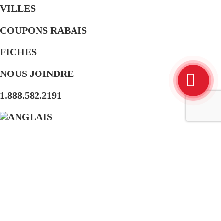
VILLES
COUPONS RABAIS
FICHES
NOUS JOINDRE
1.888.582.2191