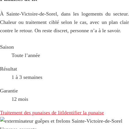
À Sainte-Victoire-de-Sorel, dans les logements du secteur.
Chaleur ou traitement ciblé selon le cas, avec un plan clair
contre le retour. On reste discret, personne n’a à le savoir.
Saison
Toute l’année
Résultat
1 à 3 semaines
Garantie
12 mois
Traitement des punaises de lit
Identifier la punaise