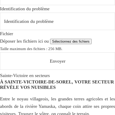
Identification du problème
Fichier
Déposer les fichiers ici ou
Sélectionnez des fichiers
Taille maximum des fichiers : 256 MB.
Sainte-Victoire en secteurs
À SAINTE-VICTOIRE-DE-SOREL, VOTRE SECTEUR
RÉVÈLE VOS NUISIBLES
Entre le noyau villageois, les grandes terres agricoles et les
abords de la rivière Yamaska, chaque coin attire ses propres
visiteurs. Trouvez le vôtre, on connaît le terrain.