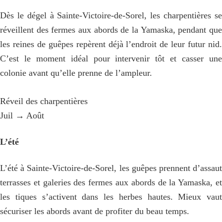
Dès le dégel à Sainte-Victoire-de-Sorel, les charpentières se
réveillent des fermes aux abords de la Yamaska, pendant que
les reines de guêpes repèrent déjà l’endroit de leur futur nid.
C’est le moment idéal pour intervenir tôt et casser une
colonie avant qu’elle prenne de l’ampleur.
Réveil des charpentières
Juil → Août
L’été
L’été à Sainte-Victoire-de-Sorel, les guêpes prennent d’assaut
terrasses et galeries des fermes aux abords de la Yamaska, et
les tiques s’activent dans les herbes hautes. Mieux vaut
sécuriser les abords avant de profiter du beau temps.