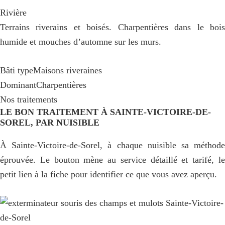
Rivière
Terrains riverains et boisés. Charpentières dans le bois
humide et mouches d’automne sur les murs.
Bâti type
Maisons riveraines
Dominant
Charpentières
Nos traitements
LE BON TRAITEMENT À SAINTE-VICTOIRE-DE-
SOREL, PAR NUISIBLE
À Sainte-Victoire-de-Sorel, à chaque nuisible sa méthode
éprouvée. Le bouton mène au service détaillé et tarifé, le
petit lien à la fiche pour identifier ce que vous avez aperçu.