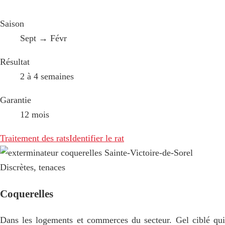
Saison
Sept → Févr
Résultat
2 à 4 semaines
Garantie
12 mois
Traitement des rats
Identifier le rat
Discrètes, tenaces
Coquerelles
Dans les logements et commerces du secteur. Gel ciblé qui