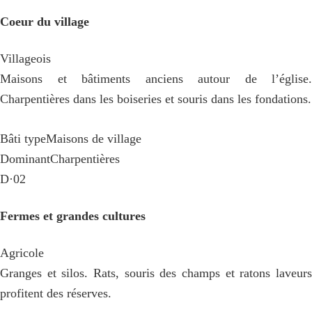
Coeur du village
Villageois
Maisons et bâtiments anciens autour de l’église.
Charpentières dans les boiseries et souris dans les fondations.
Bâti type
Maisons de village
Dominant
Charpentières
D·02
Fermes et grandes cultures
Agricole
Granges et silos. Rats, souris des champs et ratons laveurs
profitent des réserves.