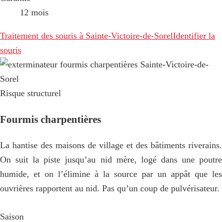
12 mois
Traitement des souris à Sainte-Victoire-de-Sorel
Identifier la
souris
Risque structurel
Fourmis charpentières
La hantise des maisons de village et des bâtiments riverains.
On suit la piste jusqu’au nid mère, logé dans une poutre
humide, et on l’élimine à la source par un appât que les
ouvrières rapportent au nid. Pas qu’un coup de pulvérisateur.
Saison