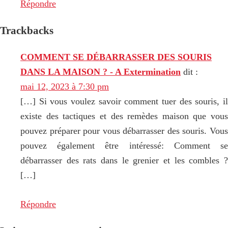
Répondre
Trackbacks
COMMENT SE DÉBARRASSER DES SOURIS
DANS LA MAISON ? - A Extermination
dit :
mai 12, 2023 à 7:30 pm
[…] Si vous voulez savoir comment tuer des souris, il
existe des tactiques et des remèdes maison que vous
pouvez préparer pour vous débarrasser des souris. Vous
pouvez également être intéressé: Comment se
débarrasser des rats dans le grenier et les combles ?
[…]
Répondre