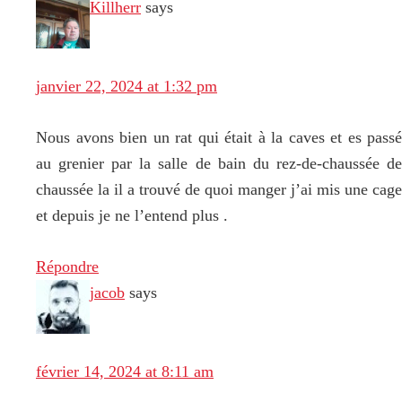
Killherr
says
janvier 22, 2024 at 1:32 pm
Nous avons bien un rat qui était à la caves et es passé
au grenier par la salle de bain du rez-de-chaussée de
chaussée la il a trouvé de quoi manger j’ai mis une cage
et depuis je ne l’entend plus .
Répondre
jacob
says
février 14, 2024 at 8:11 am