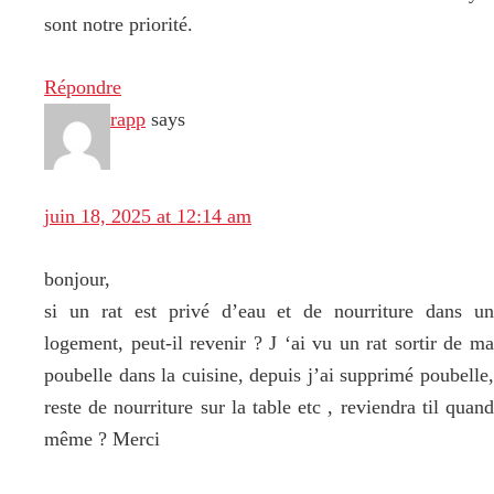
sont notre priorité.
Répondre
rapp
says
juin 18, 2025 at 12:14 am
bonjour,
si un rat est privé d’eau et de nourriture dans un
logement, peut-il revenir ? J ‘ai vu un rat sortir de ma
poubelle dans la cuisine, depuis j’ai supprimé poubelle,
reste de nourriture sur la table etc , reviendra til quand
même ? Merci