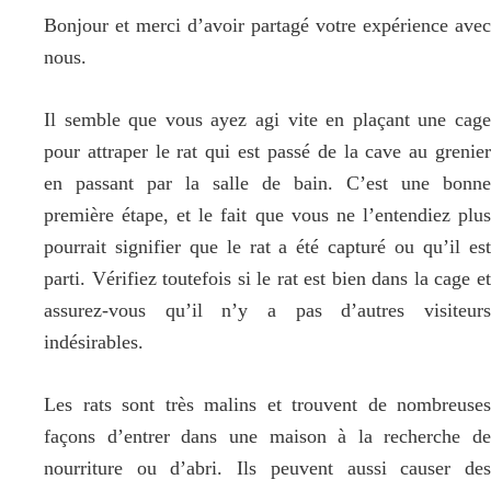
Bonjour et merci d’avoir partagé votre expérience avec
nous.
Il semble que vous ayez agi vite en plaçant une cage
pour attraper le rat qui est passé de la cave au grenier
en passant par la salle de bain. C’est une bonne
première étape, et le fait que vous ne l’entendiez plus
pourrait signifier que le rat a été capturé ou qu’il est
parti. Vérifiez toutefois si le rat est bien dans la cage et
assurez-vous qu’il n’y a pas d’autres visiteurs
indésirables.
Les rats sont très malins et trouvent de nombreuses
façons d’entrer dans une maison à la recherche de
nourriture ou d’abri. Ils peuvent aussi causer des