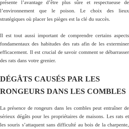
présente l’avantage d’être plus sûre et respectueuse de
l’environnement que le poison. Le choix des lieux
stratégiques où placer les pièges est la clé du succès.
Il est tout aussi important de comprendre certains aspects
fondamentaux des habitudes des rats afin de les exterminer
efficacement. Il est crucial de savoir comment se débarrasser
des rats dans votre grenier.
DÉGÂTS CAUSÉS PAR LES
RONGEURS DANS LES COMBLES
La présence de rongeurs dans les combles peut entraîner de
sérieux dégâts pour les propriétaires de maisons. Les rats et
les souris s’attaquent sans difficulté au bois de la charpente,