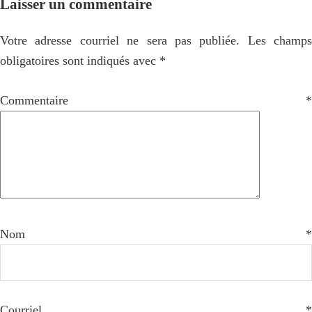
Laisser un commentaire
Votre adresse courriel ne sera pas publiée.
Les champs
obligatoires sont indiqués avec
*
Commentaire
*
Nom
*
Courriel
*