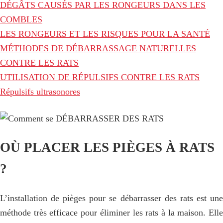
DÉGÂTS CAUSÉS PAR LES RONGEURS DANS LES
COMBLES
LES RONGEURS ET LES RISQUES POUR LA SANTÉ
MÉTHODES DE DÉBARRASSAGE NATURELLES
CONTRE LES RATS
UTILISATION DE RÉPULSIFS CONTRE LES RATS
Répulsifs ultrasonores
OÙ PLACER LES PIÈGES À RATS
?
L’installation de pièges pour se débarrasser des rats est une
méthode très efficace pour éliminer les rats à la maison. Elle