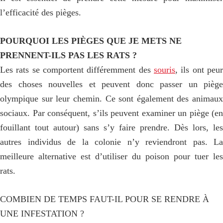
l’efficacité des pièges.
POURQUOI LES PIÈGES QUE JE METS NE
PRENNENT-ILS PAS LES RATS ?
Les rats se comportent différemment des
souris
, ils ont peur
des choses nouvelles et peuvent donc passer un piège
olympique sur leur chemin. Ce sont également des animaux
sociaux. Par conséquent, s’ils peuvent examiner un piège (en
fouillant tout autour) sans s’y faire prendre. Dès lors, les
autres individus de la colonie n’y reviendront pas. La
meilleure alternative est d’utiliser du poison pour tuer les
rats.
COMBIEN DE TEMPS FAUT-IL POUR SE RENDRE À
UNE INFESTATION ?