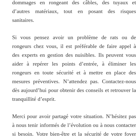
dommages en rongeant des câbles, des tuyaux et
d’autres matériaux, tout en posant des risques
sanitaires.
Si vous pensez avoir un problème de rats ou de
rongeurs chez vous, il est préférable de faire appel à
des experts en gestion des nuisibles. Ils peuvent vous
aider à repérer les points d’entrée, à éliminer les
rongeurs en toute sécurité et à mettre en place des
mesures préventives. N’attendez pas. Contactez-nous
dès aujourd’hui pour obtenir des conseils et retrouver la
tranquillité d’esprit.
Merci pour avoir partagé votre situation. N’hésitez pas
à nous tenir informés de l’évolution ou à nous contacter
si besoin. Votre bien-être et la sécurité de votre foyer