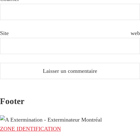
Site web
Footer
ZONE IDENTIFICATION