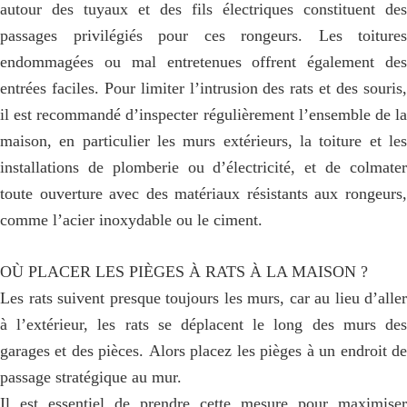
autour des tuyaux et des fils électriques constituent des
passages privilégiés pour ces rongeurs. Les toitures
endommagées ou mal entretenues offrent également des
entrées faciles. Pour limiter l’intrusion des rats et des souris,
il est recommandé d’inspecter régulièrement l’ensemble de la
maison, en particulier les murs extérieurs, la toiture et les
installations de plomberie ou d’électricité, et de colmater
toute ouverture avec des matériaux résistants aux rongeurs,
comme l’acier inoxydable ou le ciment.
OÙ PLACER LES PIÈGES À RATS À LA MAISON ?
Les rats suivent presque toujours les murs, car au lieu d’aller
à l’extérieur, les rats se déplacent le long des murs des
garages et des pièces. Alors placez les pièges à un endroit de
passage stratégique au mur.
Il est essentiel de prendre cette mesure pour maximiser