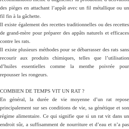
des pièges en attachant l’appât avec un fil métallique ou un
fil fin à la gâchette.
Il existe également des recettes traditionnelles ou des recettes
de grand-mère pour préparer des appâts naturels et efficaces
contre les rats.
Il existe plusieurs méthodes pour se débarrasser des rats sans
recourir aux produits chimiques, telles que l’utilisation
d’huiles essentielles comme la menthe poivrée pour
repousser les rongeurs.
COMBIEN DE TEMPS VIT UN RAT ?
En général, la durée de vie moyenne d’un rat repose
principalement sur ses conditions de vie, sa génétique et son
régime alimentaire. Ce qui signifie que si un rat vit dans un
endroit sûr, a suffisamment de nourriture et d’eau et n’a pas