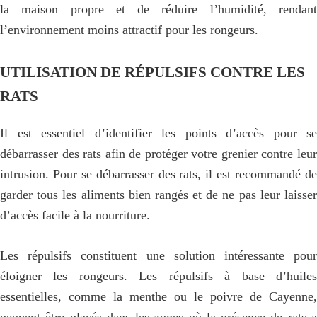
la maison propre et de réduire l’humidité, rendant
l’environnement moins attractif pour les rongeurs.
UTILISATION DE RÉPULSIFS CONTRE LES
RATS
Il est essentiel d’identifier les points d’accès pour se
débarrasser des rats afin de protéger votre grenier contre leur
intrusion. Pour se débarrasser des rats, il est recommandé de
garder tous les aliments bien rangés et de ne pas leur laisser
d’accès facile à la nourriture.
Les répulsifs constituent une solution intéressante pour
éloigner les rongeurs. Les répulsifs à base d’huiles
essentielles, comme la menthe ou le poivre de Cayenne,