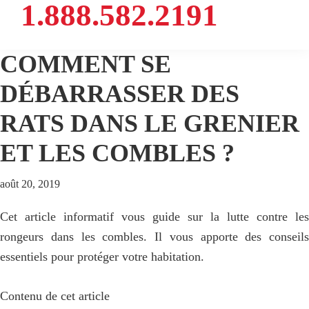
1.888.582.2191
COMMENT SE
DÉBARRASSER DES
RATS DANS LE GRENIER
ET LES COMBLES ?
août 20, 2019
Cet article informatif vous guide sur la lutte contre les
rongeurs dans les combles. Il vous apporte des conseils
essentiels pour protéger votre habitation.
Contenu de cet article