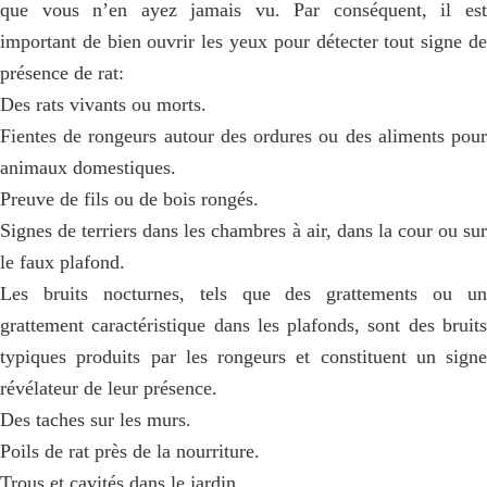
que vous n’en ayez jamais vu. Par conséquent, il est
important de bien ouvrir les yeux pour détecter tout signe de
présence de rat:
Des rats vivants ou morts.
Fientes de rongeurs autour des ordures ou des aliments pour
animaux domestiques.
Preuve de fils ou de bois rongés.
Signes de terriers dans les chambres à air, dans la cour ou sur
le faux plafond.
Les bruits nocturnes, tels que des grattements ou un
grattement caractéristique dans les plafonds, sont des bruits
typiques produits par les rongeurs et constituent un signe
révélateur de leur présence.
Des taches sur les murs.
Poils de rat près de la nourriture.
Trous et cavités dans le jardin.