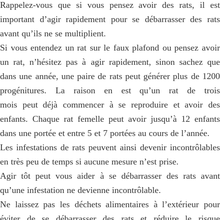
Rappelez-vous que si vous pensez avoir des rats, il est
important d’agir rapidement pour se débarrasser des rats
avant qu’ils ne se multiplient.
Si vous entendez un rat sur le faux plafond ou pensez avoir
un rat, n’hésitez pas à agir rapidement, sinon sachez que
dans une année, une paire de rats peut générer plus de 1200
progénitures. La raison en est qu’un rat de trois
mois peut déjà commencer à se reproduire et avoir des
enfants. Chaque rat femelle peut avoir jusqu’à 12 enfants
dans une portée et entre 5 et 7 portées au cours de l’année.
Les infestations de rats peuvent ainsi devenir incontrôlables
en très peu de temps si aucune mesure n’est prise.
Agir tôt peut vous aider à se débarrasser des rats avant
qu’une infestation ne devienne incontrôlable.
Ne laissez pas les déchets alimentaires à l’extérieur pour
éviter de se débarrasser des rats et réduire le risque