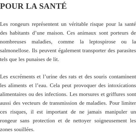
POUR LA SANTÉ
Les rongeurs représentent un véritable risque pour la santé
des habitants d’une maison. Ces animaux sont porteurs de
nombreuses maladies, comme la leptospirose ou la
salmonellose. Ils peuvent également transporter des parasites
tels que les punaises de lit.
Les excréments et l’urine des rats et des souris contaminent
les aliments et l’eau. Cela peut provoquer des intoxications
alimentaires ou des infections. Les morsures et griffures sont
aussi des vecteurs de transmission de maladies. Pour limiter
ces risques, il est important de ne jamais manipuler un
rongeur sans protection et de nettoyer soigneusement les
zones souillées.