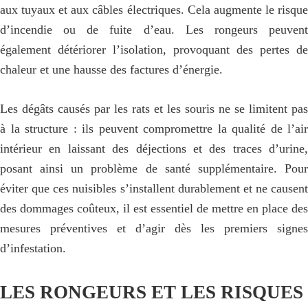
aux tuyaux et aux câbles électriques. Cela augmente le risque
d’incendie ou de fuite d’eau. Les rongeurs peuvent
également détériorer l’isolation, provoquant des pertes de
chaleur et une hausse des factures d’énergie.
Les dégâts causés par les rats et les souris ne se limitent pas
à la structure : ils peuvent compromettre la qualité de l’air
intérieur en laissant des déjections et des traces d’urine,
posant ainsi un problème de santé supplémentaire. Pour
éviter que ces nuisibles s’installent durablement et ne causent
des dommages coûteux, il est essentiel de mettre en place des
mesures préventives et d’agir dès les premiers signes
d’infestation.
LES RONGEURS ET LES RISQUES