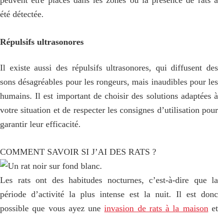
peuvent être placés dans les zones où la présence de rats a
été détectée.
Répulsifs ultrasonores
Il existe aussi des répulsifs ultrasonores, qui diffusent des
sons désagréables pour les rongeurs, mais inaudibles pour les
humains. Il est important de choisir des solutions adaptées à
votre situation et de respecter les consignes d’utilisation pour
garantir leur efficacité.
COMMENT SAVOIR SI J’AI DES RATS ?
Les rats ont des habitudes nocturnes, c’est-à-dire que la
période d’activité la plus intense est la nuit. Il est donc
possible que vous ayez une
invasion de rats à la maison
e