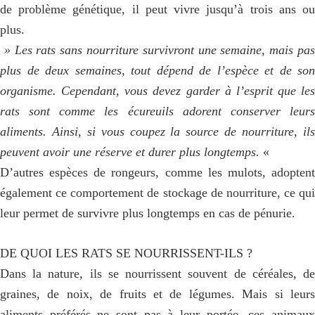
de problème génétique, il peut vivre jusqu’à trois ans ou
plus.
» Les rats sans nourriture survivront une semaine, mais pas
plus de deux semaines, tout dépend de l’espèce et de son
organisme. Cependant, vous devez garder à l’esprit que les
rats sont comme les écureuils adorent conserver leurs
aliments. Ainsi, si vous coupez la source de nourriture, ils
peuvent avoir une réserve et durer plus longtemps.
«
D’autres espèces de rongeurs, comme les mulots, adoptent
également ce comportement de stockage de nourriture, ce qui
leur permet de survivre plus longtemps en cas de pénurie.
DE QUOI LES RATS SE NOURRISSENT-ILS ?
Dans la nature, ils se nourrissent souvent de céréales, de
graines, de noix, de fruits et de légumes. Mais si leurs
aliments préférés ne sont pas à leur portée, ces animaux