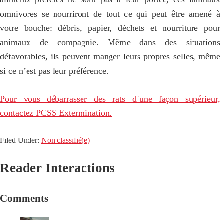
omnivores se nourriront de tout ce qui peut être amené à
votre bouche: débris, papier, déchets et nourriture pour
animaux de compagnie. Même dans des situations
défavorables, ils peuvent manger leurs propres selles, même
si ce n’est pas leur préférence.
Pour vous débarrasser des rats d’une façon supérieur,
contactez PCSS Extermination
.
Filed Under:
Non classifié(e)
Reader Interactions
Comments