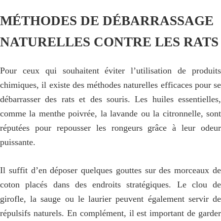
MÉTHODES DE DÉBARRASSAGE
NATURELLES CONTRE LES RATS
Pour ceux qui souhaitent éviter l’utilisation de produits
chimiques, il existe des méthodes naturelles efficaces pour se
débarrasser des rats et des souris. Les huiles essentielles,
comme la menthe poivrée, la lavande ou la citronnelle, sont
réputées pour repousser les rongeurs grâce à leur odeur
puissante.
Il suffit d’en déposer quelques gouttes sur des morceaux de
coton placés dans des endroits stratégiques. Le clou de
girofle, la sauge ou le laurier peuvent également servir de
répulsifs naturels. En complément, il est important de garder