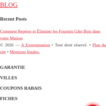
BLOG
Recent Posts
Comment Repérer et Éliminer les Fourmis Gâte Bois dans
votre Maison
© 2026 —
A Extermination
• Tout droit réservé. •
Plan d
site
•
Mentions légales.
GARANTIE
VILLES
COUPONS RABAIS
FICHES