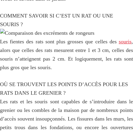
COMMENT SAVOIR SI C’EST UN RAT OU UNE
SOURIS ?
Les fientes des rats sont plus grosses que celles des
souris
,
alors que celles des rats mesurent entre 1 et 3 cm, celles des
souris n’atteignent pas 2 cm. Et logiquement, les rats sont
plus gros que les souris.
OÙ SE TROUVENT LES POINTS D’ACCÈS POUR LES
RATS DANS LE GRENIER ?
Les rats et les souris sont capables de s’introduire dans le
grenier ou les combles de la maison par de nombreux points
d’accès souvent insoupçonnés. Les fissures dans les murs, les
petits trous dans les fondations, ou encore les ouvertures