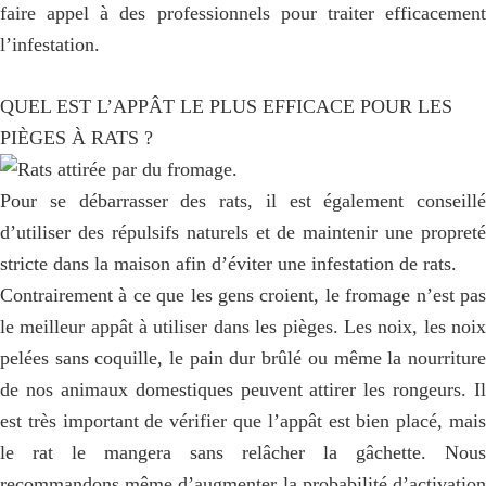
faire appel à des professionnels pour traiter efficacement
l’infestation.
QUEL EST L’APPÂT LE PLUS EFFICACE POUR LES
PIÈGES À RATS ?
Pour se débarrasser des rats, il est également conseillé
d’utiliser des répulsifs naturels et de maintenir une propreté
stricte dans la maison afin d’éviter une infestation de rats.
Contrairement à ce que les gens croient, le fromage n’est pas
le meilleur appât à utiliser dans les pièges. Les noix, les noix
pelées sans coquille, le pain dur brûlé ou même la nourriture
de nos animaux domestiques peuvent attirer les rongeurs. Il
est très important de vérifier que l’appât est bien placé, mais
le rat le mangera sans relâcher la gâchette. Nous
recommandons même d’augmenter la probabilité d’activation